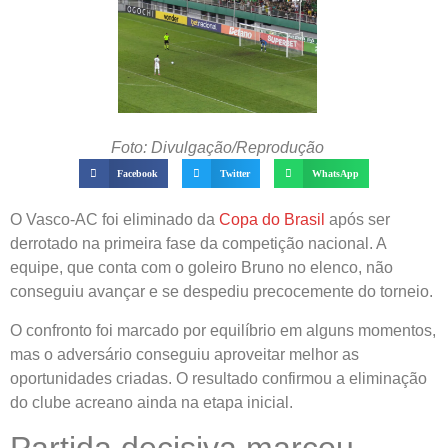
Foto: Divulgação/Reprodução
Facebook
Twitter
WhatsApp
O Vasco-AC foi eliminado da
Copa do Brasil
após ser
derrotado na primeira fase da competição nacional. A
equipe, que conta com o goleiro Bruno no elenco, não
conseguiu avançar e se despediu precocemente do torneio.
O confronto foi marcado por equilíbrio em alguns momentos,
mas o adversário conseguiu aproveitar melhor as
oportunidades criadas. O resultado confirmou a eliminação
do clube acreano ainda na etapa inicial.