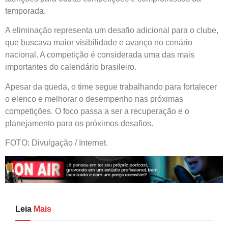
temporada.
A eliminação representa um desafio adicional para o clube,
que buscava maior visibilidade e avanço no cenário
nacional. A competição é considerada uma das mais
importantes do calendário brasileiro.
Apesar da queda, o time segue trabalhando para fortalecer
o elenco e melhorar o desempenho nas próximas
competições. O foco passa a ser a recuperação e o
planejamento para os próximos desafios.
FOTO: Divulgação / Internet.
Leia
Mais