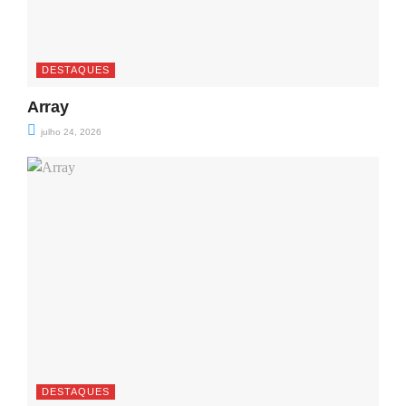
DESTAQUES
Array
julho 24, 2026
DESTAQUES