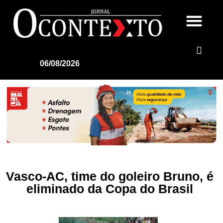
06/08/2026
Vasco-AC, time do goleiro Bruno, é
eliminado da Copa do Brasil