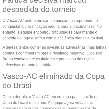
Partida decisiva marcou
despedida do torneio
O Vasco-AC entrou em campo buscando surpreender e
conquistar a classificação inédita para a próxima fase. No
entanto, a equipe encontrou dificuldades para manter o
controle do jogo e sofreu com a eficiência ofensiva do rival.
A defesa tentou conter as investidas adversárias, mas falhas
pontuais contribuíram para o resultado negativo. O goleiro
Bruno esteve entre os titulares e participou das ações
defensivas durante a partida.
Vasco-AC eliminado da Copa
do Brasil
Com a derrota, o Vasco-AC encerra sua participação na
Copa do Brasil deste ano. A equipe agora volta suas
atenções para outras competições e compromissos da