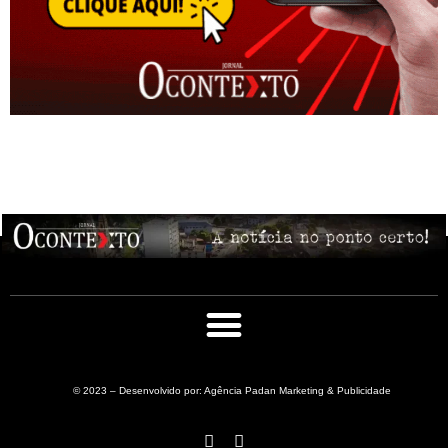
© 2023 – Desenvolvido por: Agência Padan Marketing & Publicidade