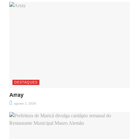
DESTAQUES
Array
agosto 2, 2026