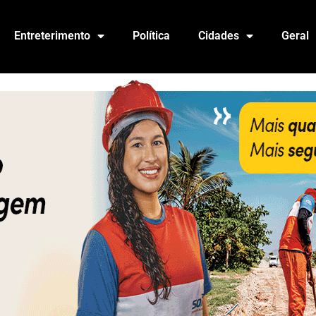
Entreterimento
Política
Cidades
Geral