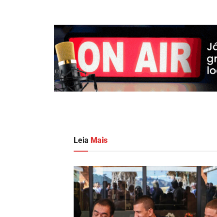
Leia
Mais