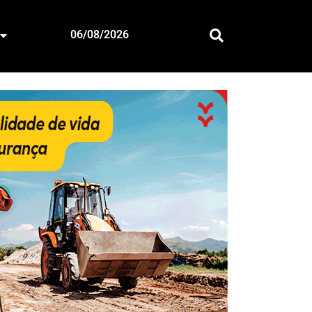
06/08/2026