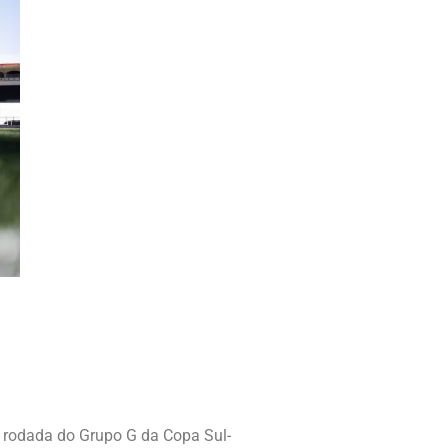
a rodada do Grupo G da Copa Sul-