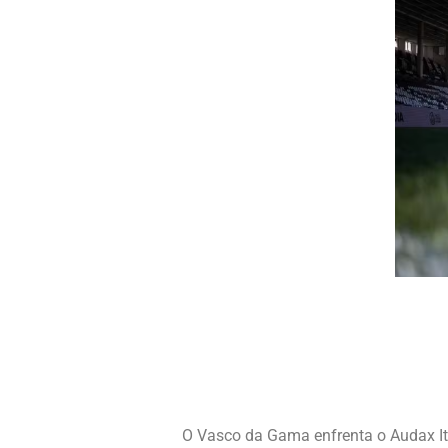
O Vasco da Gama enfrenta o Audax Ita