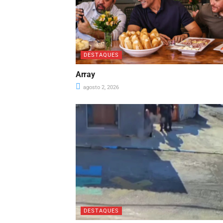
DESTAQUES
Array
agosto 2, 2026
DESTAQUES