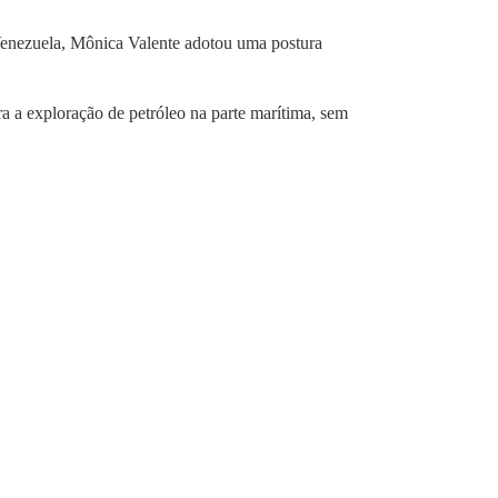
a Venezuela, Mônica Valente adotou uma postura
a a exploração de petróleo na parte marítima, sem