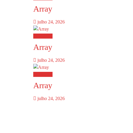
Array
julho 24, 2026
Destaques
Array
julho 24, 2026
Destaques
Array
julho 24, 2026