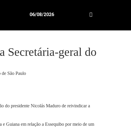
06/08/2026
a Secretária-geral do
ão do presidente Nicolás Maduro de reivindicar a
la e Guiana em relação a Essequibo por meio de um