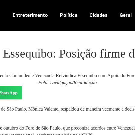
Entreterimento
Política
Cidades
Geral
 Essequibo: Posição firme d
Foto: Divulgação/Reprodução
hatsApp
 de São Paulo, Mônica Valente, respaldou de maneira veemente a decis
e outubro do Foro de São Paulo, que preconiza acordos entre Venezue