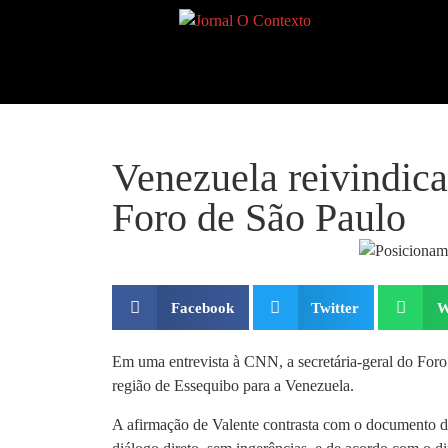
Venezuela reivindica
Foro de São Paulo
Facebook
Twitter
W
Em uma entrevista à CNN, a secretária-geral do Foro
região de Essequibo para a Venezuela.
A afirmação de Valente contrasta com o documento d