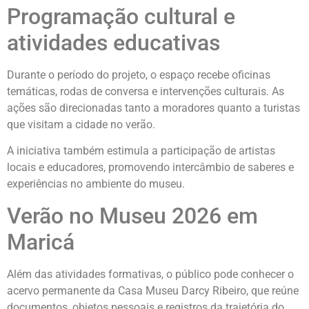
Programação cultural e
atividades educativas
Durante o período do projeto, o espaço recebe oficinas
temáticas, rodas de conversa e intervenções culturais. As
ações são direcionadas tanto a moradores quanto a turistas
que visitam a cidade no verão.
A iniciativa também estimula a participação de artistas
locais e educadores, promovendo intercâmbio de saberes e
experiências no ambiente do museu.
Verão no Museu 2026 em
Maricá
Além das atividades formativas, o público pode conhecer o
acervo permanente da Casa Museu Darcy Ribeiro, que reúne
documentos, objetos pessoais e registros da trajetória do