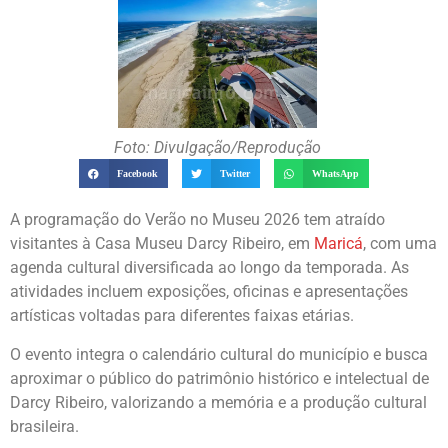
Foto: Divulgação/Reprodução
Facebook
Twitter
WhatsApp
A programação do Verão no Museu 2026 tem atraído
visitantes à Casa Museu Darcy Ribeiro, em
Maricá
, com uma
agenda cultural diversificada ao longo da temporada. As
atividades incluem exposições, oficinas e apresentações
artísticas voltadas para diferentes faixas etárias.
O evento integra o calendário cultural do município e busca
aproximar o público do patrimônio histórico e intelectual de
Darcy Ribeiro, valorizando a memória e a produção cultural
brasileira.