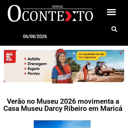
06/08/2026
Verão no Museu 2026 movimenta a
Casa Museu Darcy Ribeiro em Maricá