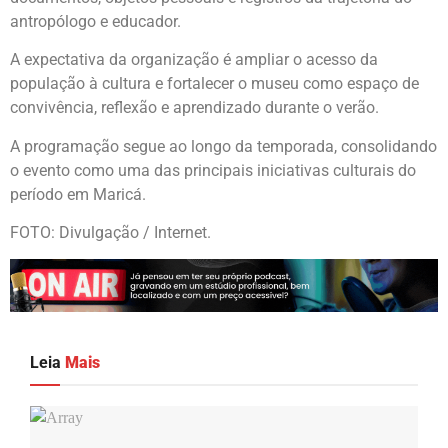
antropólogo e educador.
A expectativa da organização é ampliar o acesso da
população à cultura e fortalecer o museu como espaço de
convivência, reflexão e aprendizado durante o verão.
A programação segue ao longo da temporada, consolidando
o evento como uma das principais iniciativas culturais do
período em Maricá.
FOTO: Divulgação / Internet.
Leia
Mais