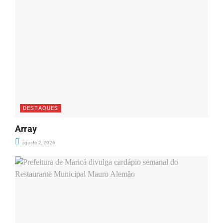
DESTAQUES
Array
agosto 2, 2026