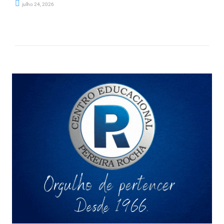
julho 24, 2026