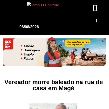
06/08/2026
Vereador morre baleado na rua de
casa em Magé