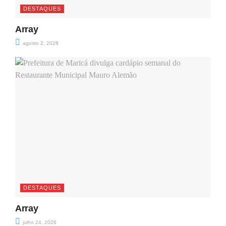
DESTAQUES
Array
agosto 2, 2026
DESTAQUES
Array
julho 24, 2026