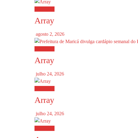
Destaques
Array
agosto 2, 2026
Destaques
Array
julho 24, 2026
Destaques
Array
julho 24, 2026
Destaques