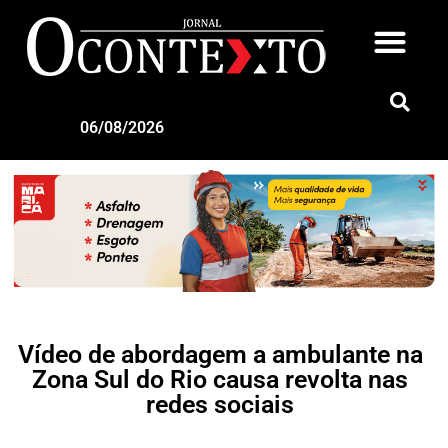
06/08/2026
Vídeo de abordagem a ambulante na
Zona Sul do Rio causa revolta nas
redes sociais