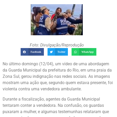
Foto: Divulgação/Reprodução
Facebook
Twitter
WhatsApp
No último domingo (12/04), um vídeo de uma abordagem
da Guarda Municipal da prefeitura do Rio, em uma praia da
Zona Sul, gerou indignação nas redes sociais. As imagens
mostram uma ação que, segundo quem estava presente, foi
violenta contra uma vendedora ambulante.
Durante a fiscalização, agentes da Guarda Municipal
tentaram conter a vendedora. Na confusão, os guardas
puxaram a mulher, e algumas testemunhas relataram que