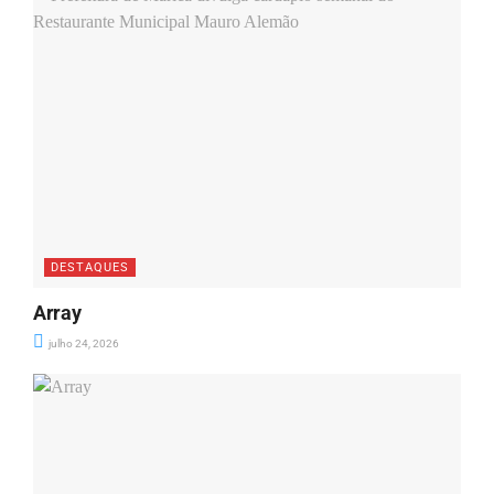
DESTAQUES
Array
julho 24, 2026