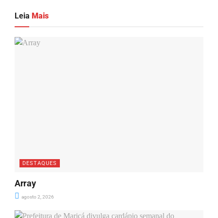
Leia
Mais
DESTAQUES
Array
agosto 2, 2026