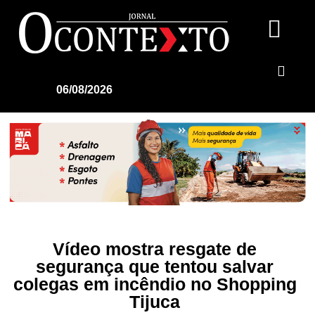
06/08/2026
Vídeo mostra resgate de
segurança que tentou salvar
colegas em incêndio no Shopping
Tijuca