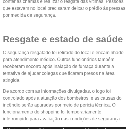
conter as chamas e realizar o resgate das vítimas. Pessoas
que estavam no local precisaram deixar o prédio às pressas
por medida de segurança.
Resgate e estado de saúde
O segurança resgatado foi retirado do local e encaminhado
para atendimento médico. Outros funcionários também
receberam socorro após inalação de fumaça durante a
tentativa de ajudar colegas que ficaram presos na área
atingida.
De acordo com as informações divulgadas, o fogo foi
controlado após a atuação dos bombeiros, e as causas do
incêndio serão apuradas por meio de perícia técnica. O
funcionamento do shopping foi temporariamente
interrompido para avaliação das condições de segurança.