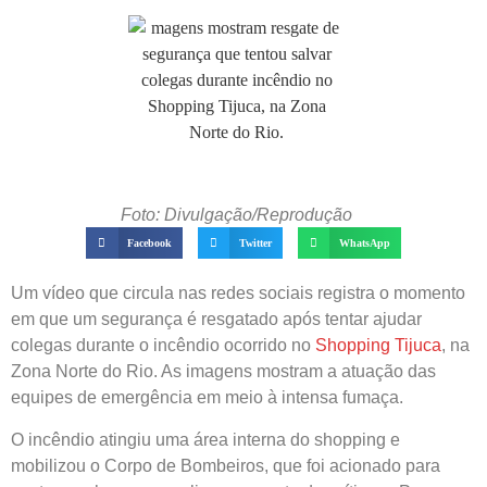
Foto: Divulgação/Reprodução
Facebook
Twitter
WhatsApp
Um vídeo que circula nas redes sociais registra o momento
em que um segurança é resgatado após tentar ajudar
colegas durante o incêndio ocorrido no
Shopping Tijuca
, na
Zona Norte do Rio. As imagens mostram a atuação das
equipes de emergência em meio à intensa fumaça.
O incêndio atingiu uma área interna do shopping e
mobilizou o Corpo de Bombeiros, que foi acionado para