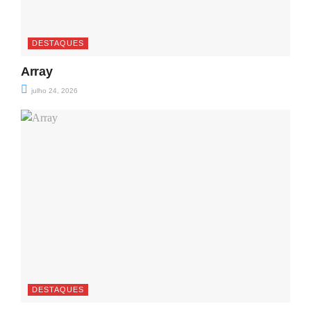
DESTAQUES
Array
julho 24, 2026
DESTAQUES