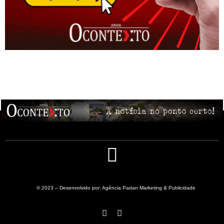
© 2023 – Desenvolvido por: Agência Padan Marketing & Publicidade