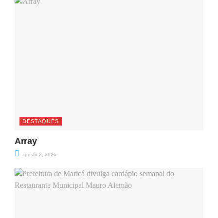
DESTAQUES
Array
agosto 2, 2026