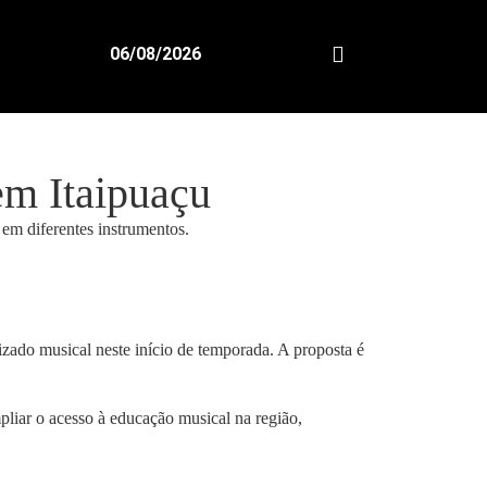
06/08/2026
em Itaipuaçu
izado musical neste início de temporada. A proposta é
pliar o acesso à educação musical na região,