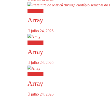
Destaques
Array
julho 24, 2026
Destaques
Array
julho 24, 2026
Destaques
Array
julho 24, 2026