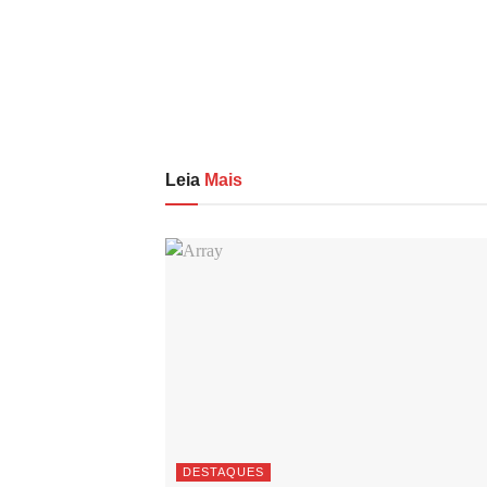
Leia
Mais
DESTAQUES