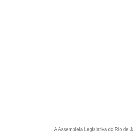
A Assembleia Legislativa do Rio de J