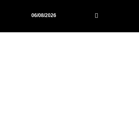
06/08/2026