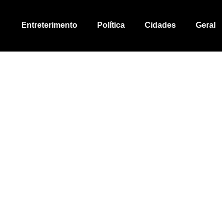
Entreterimento
Política
Cidades
Geral