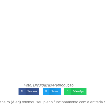
Foto: Divulgação/Reprodução
Facebook
Twitter
WhatsApp
aneiro (Alerj) retomou seu pleno funcionamento com a entrada 