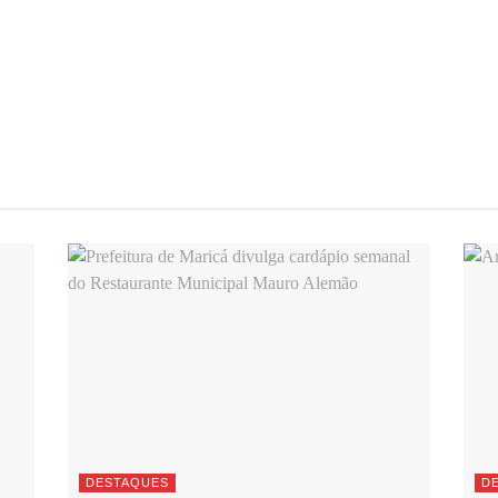
DESTAQUES
D