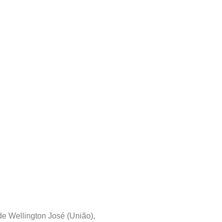
de Wellington José (União),