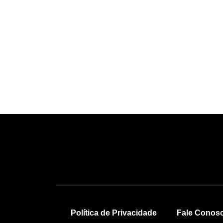
Política de Privacidade
Fale Conos