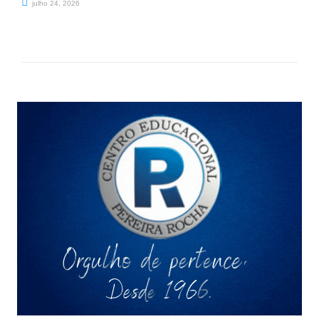
julho 24, 2026