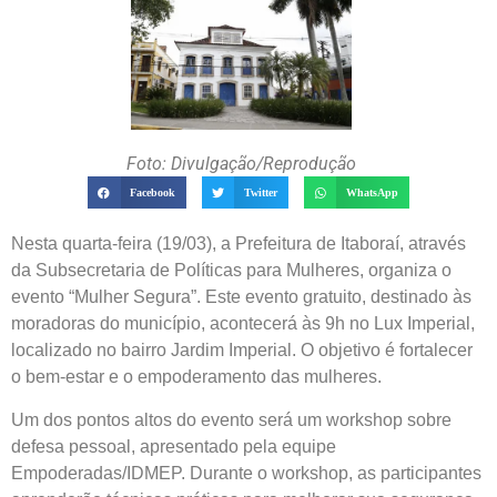
Foto: Divulgação/Reprodução
Facebook
Twitter
WhatsApp
Nesta quarta-feira (19/03), a Prefeitura de Itaboraí, através
da Subsecretaria de Políticas para Mulheres, organiza o
evento “Mulher Segura”. Este evento gratuito, destinado às
moradoras do município, acontecerá às 9h no Lux Imperial,
localizado no bairro Jardim Imperial. O objetivo é fortalecer
o bem-estar e o empoderamento das mulheres.
Um dos pontos altos do evento será um workshop sobre
defesa pessoal, apresentado pela equipe
Empoderadas/IDMEP. Durante o workshop, as participantes