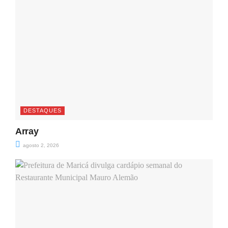
DESTAQUES
Array
agosto 2, 2026