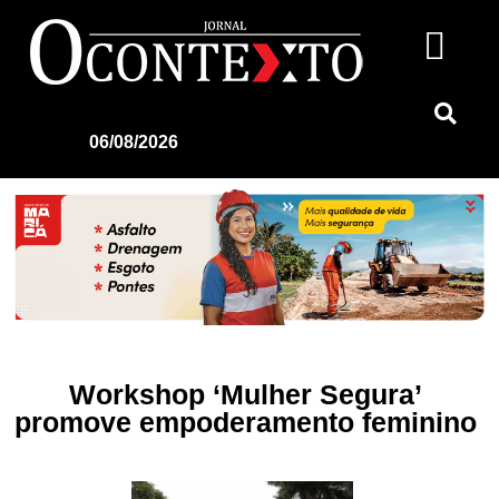
06/08/2026
Workshop ‘Mulher Segura’
promove empoderamento feminino