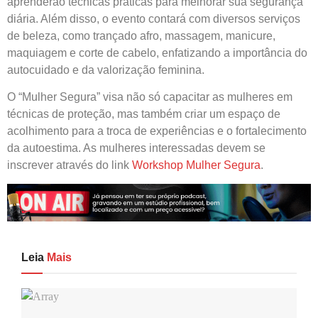
aprenderão técnicas práticas para melhorar sua segurança
diária. Além disso, o evento contará com diversos serviços
de beleza, como trançado afro, massagem, manicure,
maquiagem e corte de cabelo, enfatizando a importância do
autocuidado e da valorização feminina.
O “Mulher Segura” visa não só capacitar as mulheres em
técnicas de proteção, mas também criar um espaço de
acolhimento para a troca de experiências e o fortalecimento
da autoestima. As mulheres interessadas devem se
inscrever através do link
Workshop Mulher Segura
.
Leia
Mais