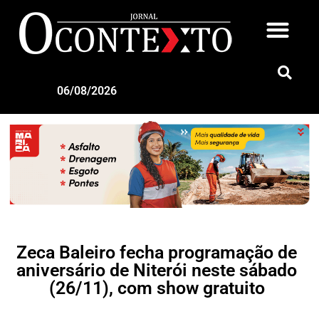
06/08/2026
Zeca Baleiro fecha programação de
aniversário de Niterói neste sábado
(26/11), com show gratuito