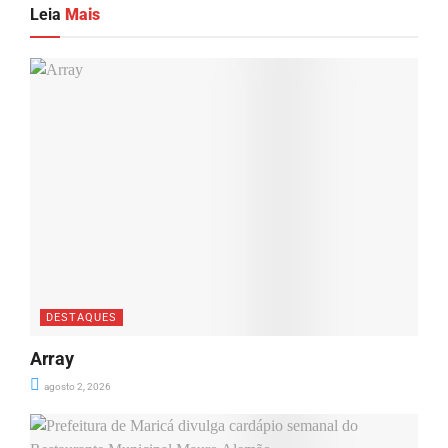
Leia
Mais
DESTAQUES
Array
agosto 2, 2026