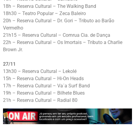
18h – Reserva Cultural – The Walking Band
18h30 – Teatro Popular – Zeca Baleiro
20h – Reserva Cultural – Dr. Gori – Tributo ao Barão
Vermelho
21h15 – Reserva Cultural – Comrua Cia. de Dança
22h – Reserva Cultural – Os Imortais – Tributo a Charlie
Brown Jr.
27/11
13h30 – Reserva Cultural – Lekolé
15h – Reserva Cultural – Hi-On Heads
17h – Reserva Cultural – Va´a Surf Band
19h – Reserva Cultural – Bilhete Blues
21h – Reserva Cultural – Radial 80