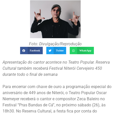
Foto: Divulgação/Reprodução
Facebook
Twitter
WhatsApp
Apresentação do cantor acontece no Teatro Popular. Reserva
Cultural também receberá Festival Niterói Cervejeiro 450
durante todo o final de semana
Para encerrar com chave de ouro a programação especial do
aniversário de 449 anos de Niterói, o Teatro Popular Oscar
Niemeyer receberá o cantor e compositor Zeca Baleiro no
Festival “Pras Bandas de Cá”, no próximo sábado (26), às
18h30. No Reserva Cultural, a festa fica por conta do