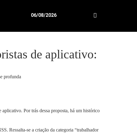
06/08/2026
istas de aplicativo:
 aplicativo. Por trás dessa proposta, há um histórico
SS. Ressalta-se a criação da categoria “trabalhador