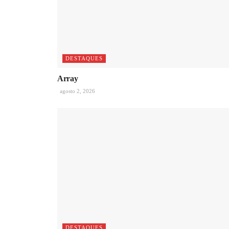
DESTAQUES
Array
agosto 2, 2026
DESTAQUES