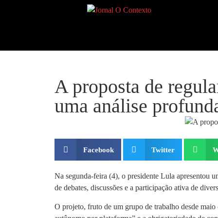
A proposta de regula
uma análise profund
Facebook
Twitter
W
Na segunda-feira (4), o presidente Lula apresentou um
de debates, discussões e a participação ativa de divers
O projeto, fruto de um grupo de trabalho desde maio 