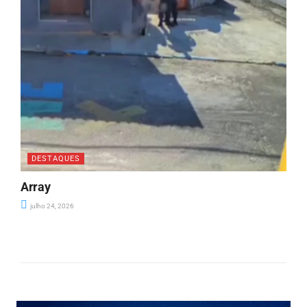
DESTAQUES
Array
julho 24, 2026