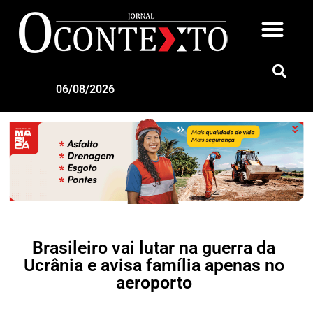
06/08/2026
Brasileiro vai lutar na guerra da
Ucrânia e avisa família apenas no
aeroporto