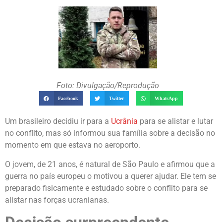
Foto: Divulgação/Reprodução
Facebook
Twitter
WhatsApp
Um brasileiro decidiu ir para a
Ucrânia
para se alistar e lutar
no conflito, mas só informou sua família sobre a decisão no
momento em que estava no aeroporto.
O jovem, de 21 anos, é natural de São Paulo e afirmou que a
guerra no país europeu o motivou a querer ajudar. Ele tem se
preparado fisicamente e estudado sobre o conflito para se
alistar nas forças ucranianas.