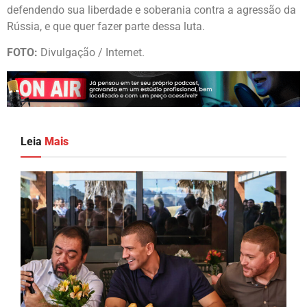
defendendo sua liberdade e soberania contra a agressão da
Rússia, e que quer fazer parte dessa luta.
FOTO:
Divulgação / Internet.
Leia
Mais