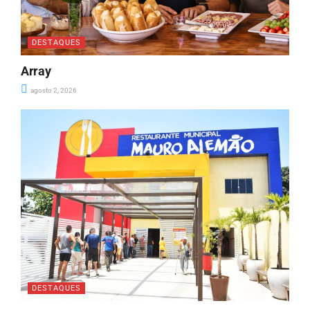
DESTAQUES
Array
agosto 2, 2026
DESTAQUES