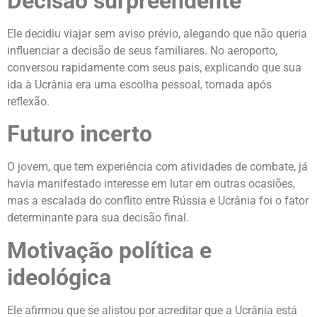
Decisão surpreendente
Ele decidiu viajar sem aviso prévio, alegando que não queria
influenciar a decisão de seus familiares. No aeroporto,
conversou rapidamente com seus pais, explicando que sua
ida à Ucrânia era uma escolha pessoal, tomada após
reflexão.
Futuro incerto
O jovem, que tem experiência com atividades de combate, já
havia manifestado interesse em lutar em outras ocasiões,
mas a escalada do conflito entre Rússia e Ucrânia foi o fator
determinante para sua decisão final.
Motivação política e
ideológica
Ele afirmou que se alistou por acreditar que a Ucrânia está