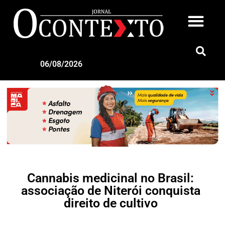
06/08/2026
Cannabis medicinal no Brasil:
associação de Niterói conquista
direito de cultivo