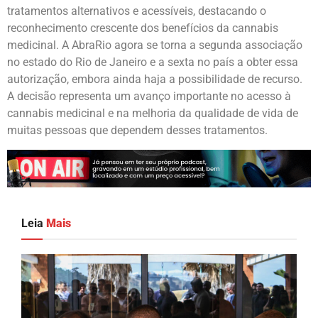
tratamentos alternativos e acessíveis, destacando o
reconhecimento crescente dos benefícios da cannabis
medicinal. A AbraRio agora se torna a segunda associação
no estado do Rio de Janeiro e a sexta no país a obter essa
autorização, embora ainda haja a possibilidade de recurso.
A decisão representa um avanço importante no acesso à
cannabis medicinal e na melhoria da qualidade de vida de
muitas pessoas que dependem desses tratamentos.
Leia
Mais