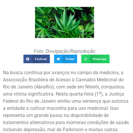
Foto: Divulgação/Reprodução
Facebook
Twitter
WhatsApp
Na busca contínua por avanços no campo da medicina, a
Associação Brasileira de Acesso à Cannabis Medicinal do
Rio de Janeiro (AbraRio), com sede em Niterói, conquistou
uma vitória significativa. Nesta quarta-feira (1º), a Justiça
Federal do Rio de Janeiro emitiu uma sentença que autoriza
a entidade a cultivar maconha para uso medicinal. Isso
representa um grande passo na disponibilidade de
tratamentos alternativos para inúmeras condições de saúde,
incluindo depressão, mal de Parkinson e muitas outras.