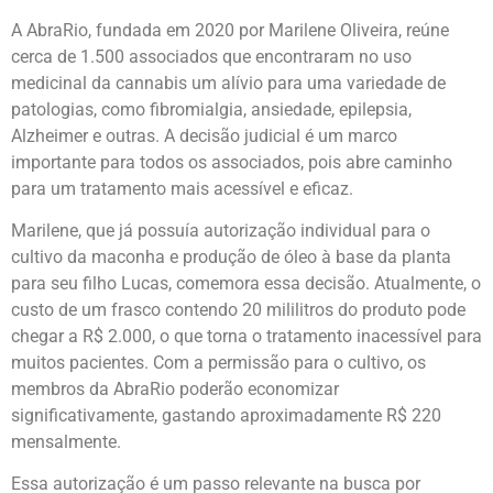
A AbraRio, fundada em 2020 por Marilene Oliveira, reúne
cerca de 1.500 associados que encontraram no uso
medicinal da cannabis um alívio para uma variedade de
patologias, como fibromialgia, ansiedade, epilepsia,
Alzheimer e outras. A decisão judicial é um marco
importante para todos os associados, pois abre caminho
para um tratamento mais acessível e eficaz.
Marilene, que já possuía autorização individual para o
cultivo da maconha e produção de óleo à base da planta
para seu filho Lucas, comemora essa decisão. Atualmente, o
custo de um frasco contendo 20 mililitros do produto pode
chegar a R$ 2.000, o que torna o tratamento inacessível para
muitos pacientes. Com a permissão para o cultivo, os
membros da AbraRio poderão economizar
significativamente, gastando aproximadamente R$ 220
mensalmente.
Essa autorização é um passo relevante na busca por