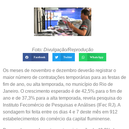
Foto: Divulgação/Reprodução
Facebook
Twitter
WhatsApp
Os meses de novembro e dezembro deverão registrar o
maior número de contratações temporárias para as festas de
fim de ano, ou alta temporada, no município do Rio de
Janeiro. O crescimento esperado é de 42,5% para o fim de
ano e de 37,3% para a alta temporada, revela pesquisa do
Instituto Fecomércio de Pesquisas e Análises (IFec RJ). A
sondagem foi feita entre os dias 4 e 7 deste mês em 912
estabelecimentos do comércio da capital fluminense.