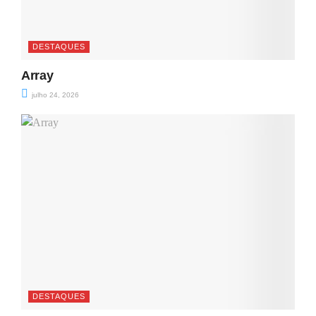
DESTAQUES
Array
julho 24, 2026
DESTAQUES