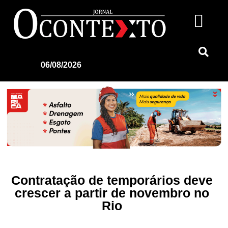
06/08/2026
Contratação de temporários deve
crescer a partir de novembro no
Rio