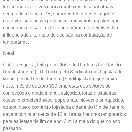
funcionários efetivos com a qual o instituto trabalhava
sempre foi de cinco. “E, surpreendentemente, a gente
observou seis nessa pesquisa. Tem vários registros que
caminham nessa direção, que o número de efetivos tem
influenciado a tomada de decisão na contratação de
temporários.”
Natal
Outra pesquisa, feita pelo Clube de Diretores Lojistas do
Rio de Janeiro (CDLRio) e pelo Sindicato dos Lojistas do
Município do Rio de Janeiro (SindilojasRio), que ouviu
neste mês de outubro 300 empresas dos setores de
confecções e moda infantil, calçados, joias e bijuterias,
óticas, eletroeletrônicos, papelarias, móveis e brinquedos,
apurou que o comércio lojista da cidade do Rio de Janeiro
deverá contratar cerca de 12 mil trabalhadores temporários
para as festas de fim de ano, 2 mil a mais do que no ano
passado.