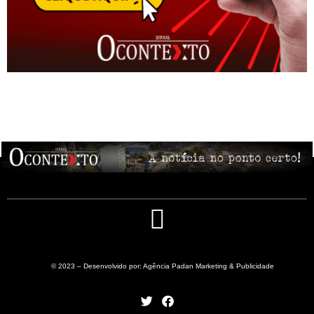
© 2023 – Desenvolvido por: Agência Padan Marketing & Publicidade