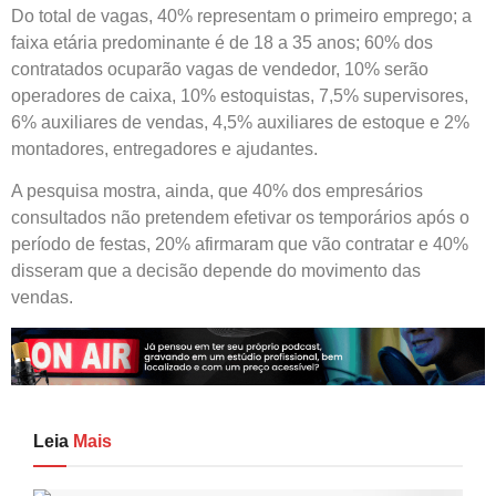
Do total de vagas, 40% representam o primeiro emprego; a
faixa etária predominante é de 18 a 35 anos; 60% dos
contratados ocuparão vagas de vendedor, 10% serão
operadores de caixa, 10% estoquistas, 7,5% supervisores,
6% auxiliares de vendas, 4,5% auxiliares de estoque e 2%
montadores, entregadores e ajudantes.
A pesquisa mostra, ainda, que 40% dos empresários
consultados não pretendem efetivar os temporários após o
período de festas, 20% afirmaram que vão contratar e 40%
disseram que a decisão depende do movimento das
vendas.
Leia
Mais