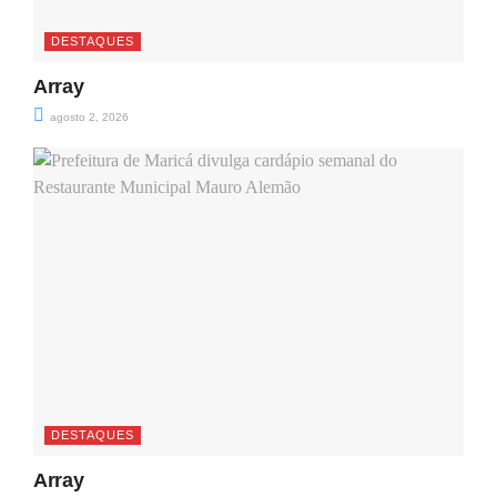
DESTAQUES
Array
agosto 2, 2026
DESTAQUES
Array