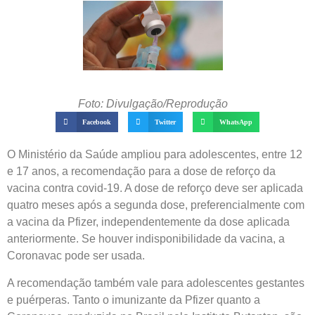
Foto: Divulgação/Reprodução
Facebook
Twitter
WhatsApp
O Ministério da Saúde ampliou para adolescentes, entre 12
e 17 anos, a recomendação para a dose de reforço da
vacina contra covid-19. A dose de reforço deve ser aplicada
quatro meses após a segunda dose, preferencialmente com
a vacina da Pfizer, independentemente da dose aplicada
anteriormente. Se houver indisponibilidade da vacina, a
Coronavac pode ser usada.
A recomendação também vale para adolescentes gestantes
e puérperas. Tanto o imunizante da Pfizer quanto a