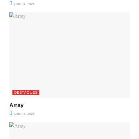
julho 24, 2026
DESTAQUES
Array
julho 24, 2026