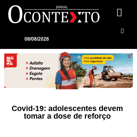
08/08/2026
Covid-19: adolescentes devem
tomar a dose de reforço