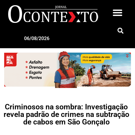
06/08/2026
Criminosos na sombra: Investigação
revela padrão de crimes na subtração
de cabos em São Gonçalo