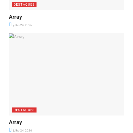
DESTAQUES
Array
julho 24, 2026
DESTAQUES
Array
julho 24, 2026