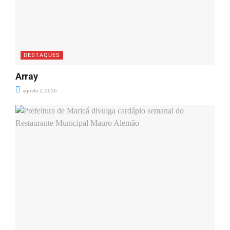
DESTAQUES
Array
agosto 2, 2026