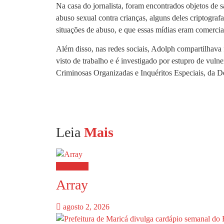
Na casa do jornalista, foram encontrados objetos de
abuso sexual contra crianças, alguns deles criptogra
situações de abuso, e que essas mídias eram comercia
Além disso, nas redes sociais, Adolph compartilhava
visto de trabalho e é investigado por estupro de vu
Criminosas Organizadas e Inquéritos Especiais, da De
Leia
Mais
Destaques
Array
agosto 2, 2026