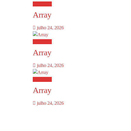
Destaques
Array
julho 24, 2026
Destaques
Array
julho 24, 2026
Destaques
Array
julho 24, 2026