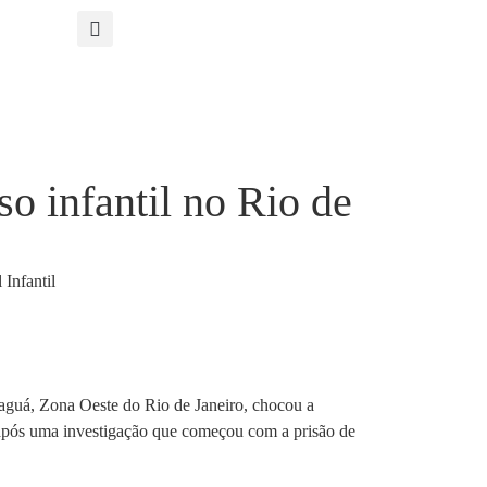
o infantil no Rio de
epaguá, Zona Oeste do Rio de Janeiro, chocou a
, após uma investigação que começou com a prisão de