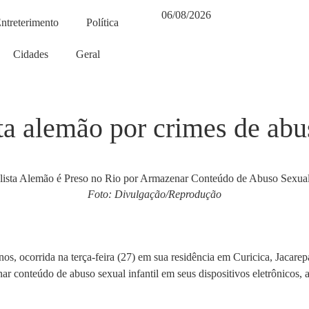
06/08/2026
ntreterimento
Política
Cidades
Geral
ta alemão por crimes de abus
Foto: Divulgação/Reprodução
nos, ocorrida na terça-feira (27) em sua residência em Curicica, Jacar
ar conteúdo de abuso sexual infantil em seus dispositivos eletrônicos