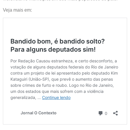
Veja mais em: