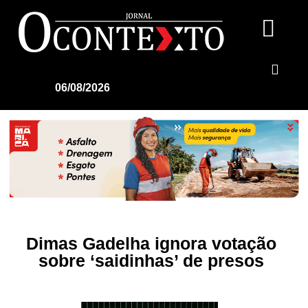
06/08/2026
Dimas Gadelha ignora votação
sobre ‘saidinhas’ de presos