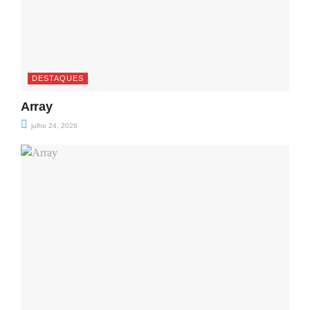
DESTAQUES
Array
julho 24, 2026