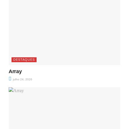
DESTAQUES
Array
julho 24, 2026