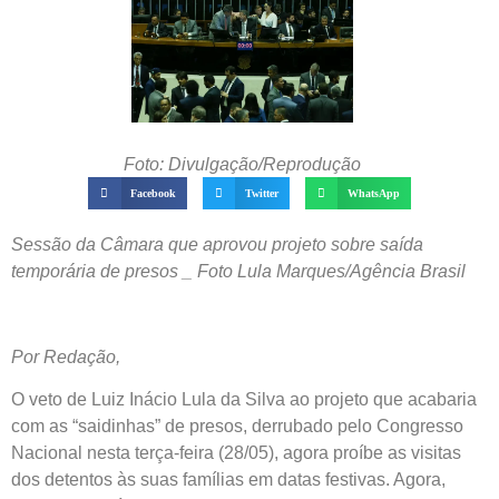
Foto: Divulgação/Reprodução
Facebook
Twitter
WhatsApp
Sessão da Câmara que aprovou projeto sobre saída
temporária de presos _ Foto Lula Marques/Agência Brasil
Por Redação,
O veto de Luiz Inácio Lula da Silva ao projeto que acabaria
com as “saidinhas” de presos, derrubado pelo Congresso
Nacional nesta terça-feira (28/05), agora proíbe as visitas
dos detentos às suas famílias em datas festivas. Agora,