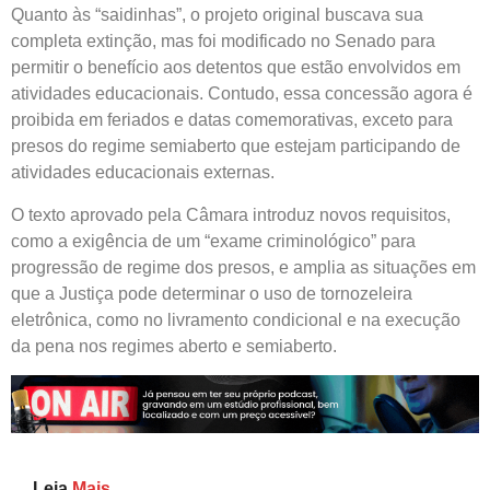
Quanto às “saidinhas”, o projeto original buscava sua
completa extinção, mas foi modificado no Senado para
permitir o benefício aos detentos que estão envolvidos em
atividades educacionais. Contudo, essa concessão agora é
proibida em feriados e datas comemorativas, exceto para
presos do regime semiaberto que estejam participando de
atividades educacionais externas.
O texto aprovado pela Câmara introduz novos requisitos,
como a exigência de um “exame criminológico” para
progressão de regime dos presos, e amplia as situações em
que a Justiça pode determinar o uso de tornozeleira
eletrônica, como no livramento condicional e na execução
da pena nos regimes aberto e semiaberto.
Leia
Mais