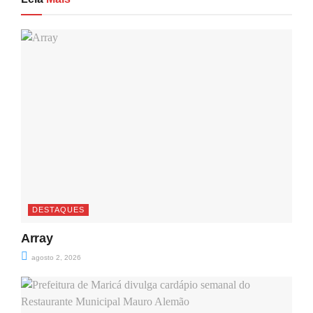
DESTAQUES
Array
agosto 2, 2026