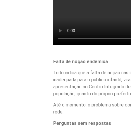
Falta de noção endêmica
Tudo indica que a falta de noção nas
inadequada para o público infantil, vi
apresentação no Centro Integrado de 
população, quanto do próprio prefeito
Até o momento, o problema sobre cont
rede.
Perguntas sem respostas