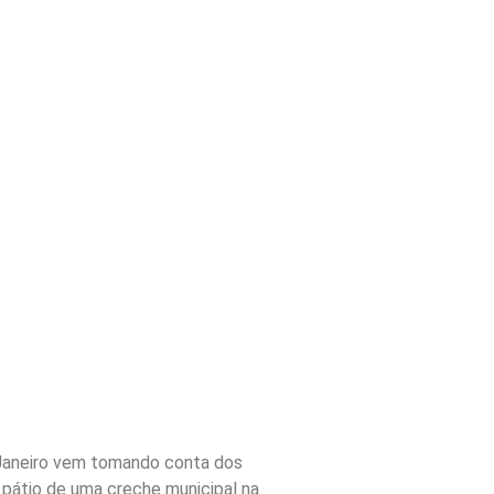
 Janeiro vem tomando conta dos
 pátio de uma creche municipal na