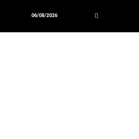
06/08/2026