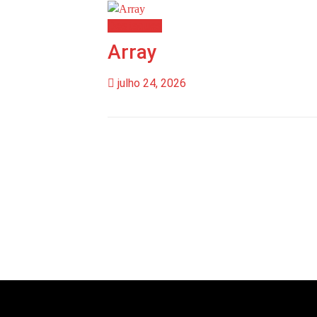
Destaques
Array
julho 24, 2026