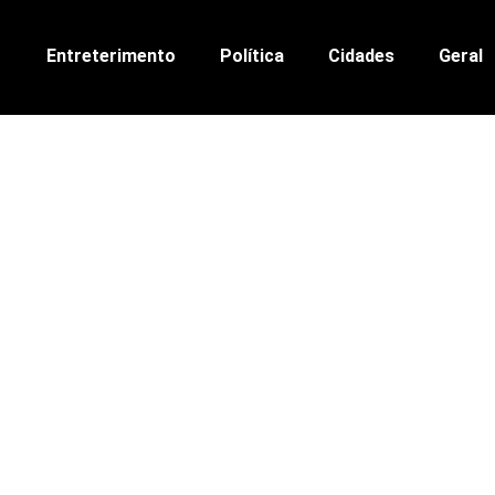
Entreterimento
Política
Cidades
Geral