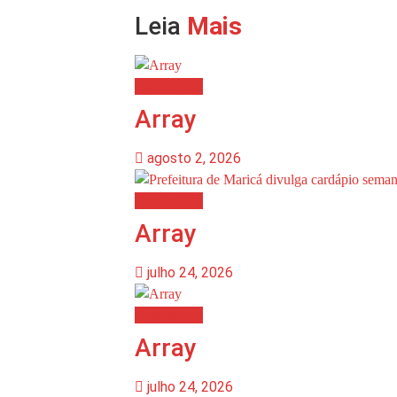
Leia
Mais
Destaques
Array
agosto 2, 2026
Destaques
Array
julho 24, 2026
Destaques
Array
julho 24, 2026