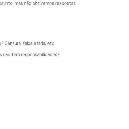
ssunto, mas não obtivemos respostas.
Censura, faixa etária, etc.
os não têm responsabilidades?