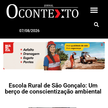
07/08/2026
Escola Rural de São Gonçalo: Um
berço de conscientização ambiental