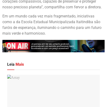
corações compassivos, capazes de preservar e proteger
nosso precioso planeta”, compartilha com fervor a diretora.
Em um mundo cada vez mais fragmentado, iniciativas
como a da Escola Estadual Municipalizada Itaitindiba são
faróis de esperança, iluminando o caminho para um futuro
mais verde e harmonioso.
Leia
Mais