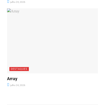
julho 24, 2026
DESTAQUES
Array
julho 24, 2026