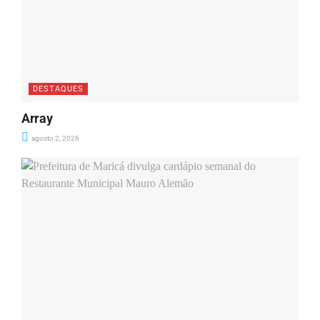
DESTAQUES
Array
agosto 2, 2026