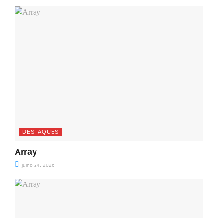
DESTAQUES
Array
julho 24, 2026