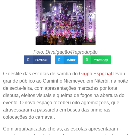
Foto: Divulgação/Reprodução
Facebook
Twitter
WhatsApp
O desfile das escolas de samba do
Grupo Especial
levou
grande público ao Caminho Niemeyer, em Niterói, na noite
de sexta-feira, com apresentações marcadas por forte
disputa, efeitos visuais e queima de fogos na abertura do
evento. O novo espaço recebeu oito agremiações, que
atravessaram a passarela em busca das primeiras
colocações do carnaval.
Com arquibancadas cheias, as escolas apresentaram