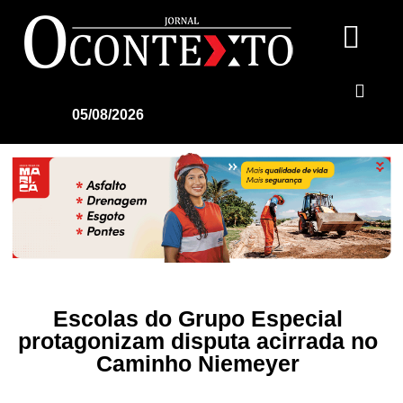
05/08/2026
Escolas do Grupo Especial
protagonizam disputa acirrada no
Caminho Niemeyer