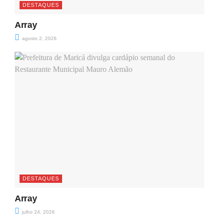
DESTAQUES
Array
agosto 2, 2026
DESTAQUES
Array
julho 24, 2026