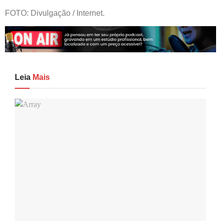
FOTO: Divulgação / Internet.
Leia
Mais