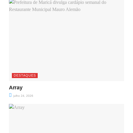
DESTAQUES
Array
julho 24, 2026