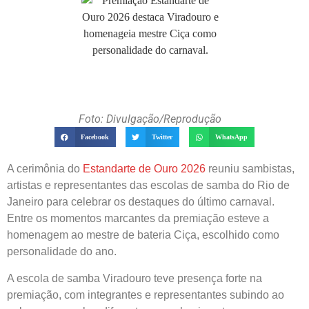
Foto: Divulgação/Reprodução
Facebook
Twitter
WhatsApp
A cerimônia do
Estandarte de Ouro 2026
reuniu sambistas,
artistas e representantes das escolas de samba do Rio de
Janeiro para celebrar os destaques do último carnaval.
Entre os momentos marcantes da premiação esteve a
homenagem ao mestre de bateria Ciça, escolhido como
personalidade do ano.
A escola de samba Viradouro teve presença forte na
premiação, com integrantes e representantes subindo ao