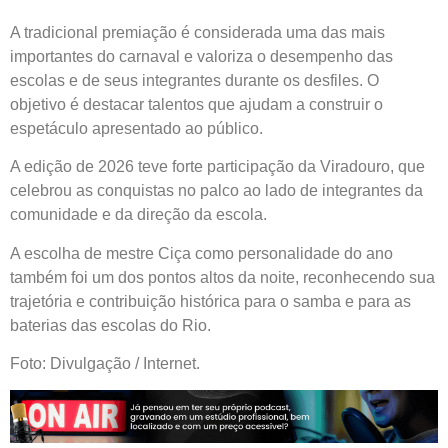
A tradicional premiação é considerada uma das mais
importantes do carnaval e valoriza o desempenho das
escolas e de seus integrantes durante os desfiles. O
objetivo é destacar talentos que ajudam a construir o
espetáculo apresentado ao público.
A edição de 2026 teve forte participação da Viradouro, que
celebrou as conquistas no palco ao lado de integrantes da
comunidade e da direção da escola.
A escolha de mestre Ciça como personalidade do ano
também foi um dos pontos altos da noite, reconhecendo sua
trajetória e contribuição histórica para o samba e para as
baterias das escolas do Rio.
Foto: Divulgação / Internet.