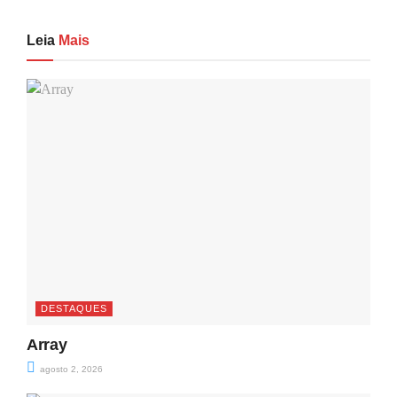
Leia
Mais
DESTAQUES
Array
agosto 2, 2026