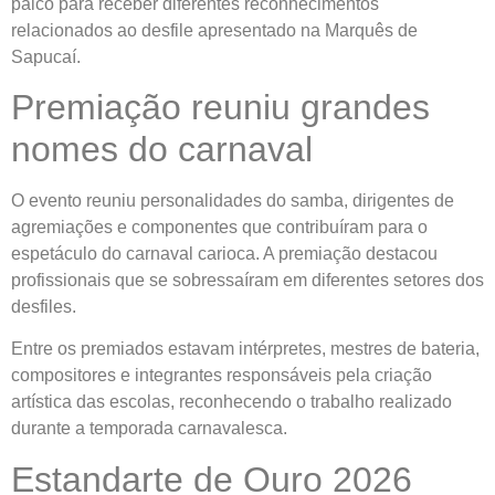
palco para receber diferentes reconhecimentos
relacionados ao desfile apresentado na Marquês de
Sapucaí.
Premiação reuniu grandes
nomes do carnaval
O evento reuniu personalidades do samba, dirigentes de
agremiações e componentes que contribuíram para o
espetáculo do carnaval carioca. A premiação destacou
profissionais que se sobressaíram em diferentes setores dos
desfiles.
Entre os premiados estavam intérpretes, mestres de bateria,
compositores e integrantes responsáveis pela criação
artística das escolas, reconhecendo o trabalho realizado
durante a temporada carnavalesca.
Estandarte de Ouro 2026