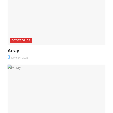
DESTAQUES
Array
julho 24, 2026