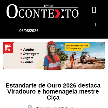
06/08/2026
Estandarte de Ouro 2026 destaca
Viradouro e homenageia mestre
Ciça