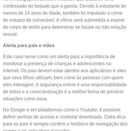
confessado ter beijado que a garota. Devido à estudante ter
menos de 14 anos de idade, também foi imputado o crime
de estupro de vulnerável. A vítima será submetida a exame
de corpo de delito para determinar se houve ou não relação
sexual.
Alerta para pais e mães
Este caso serve como um alerta para a importância de
monitorar a presença de crianças e adolescentes na
internet. Os pais devem estar atentos aos aplicativos e sites
que seus filhos utilizam, bem como às pessoas com quem
eles interagem. A segurança online é uma responsabilidade
de todos e a conscientização é a melhor forma de prevenir
situações como essa.
No Google e em plataformas como o Youtube, é possível
definir senhas de acesso e controlar downloads. Outra dica
para os pais é sempre conferir o histórico de navegação dos
jovens e os aplicativos baixados.