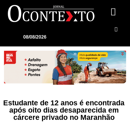
08/08/2026
Estudante de 12 anos é encontrada
após oito dias desaparecida em
cárcere privado no Maranhão