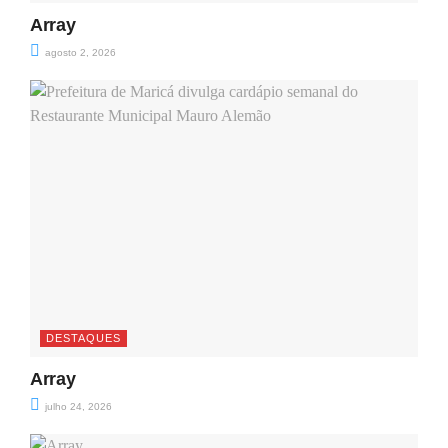
Array
agosto 2, 2026
DESTAQUES
Array
julho 24, 2026