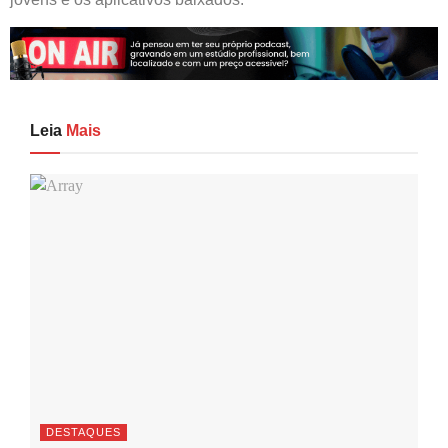
Leia
Mais
DESTAQUES