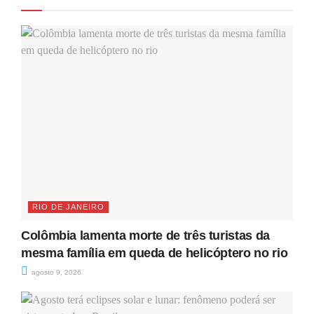
RIO DE JANEIRO
Colômbia lamenta morte de três turistas da
mesma família em queda de helicóptero no rio
agosto 9, 2026