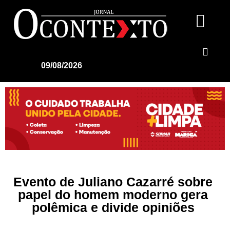
09/08/2026
Evento de Juliano Cazarré sobre
papel do homem moderno gera
polêmica e divide opiniões