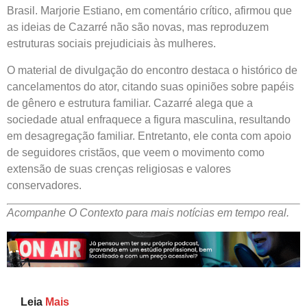
Brasil. Marjorie Estiano, em comentário crítico, afirmou que
as ideias de Cazarré não são novas, mas reproduzem
estruturas sociais prejudiciais às mulheres.
O material de divulgação do encontro destaca o histórico de
cancelamentos do ator, citando suas opiniões sobre papéis
de gênero e estrutura familiar. Cazarré alega que a
sociedade atual enfraquece a figura masculina, resultando
em desagregação familiar. Entretanto, ele conta com apoio
de seguidores cristãos, que veem o movimento como
extensão de suas crenças religiosas e valores
conservadores.
Acompanhe O Contexto para mais notícias em tempo real.
Leia
Mais