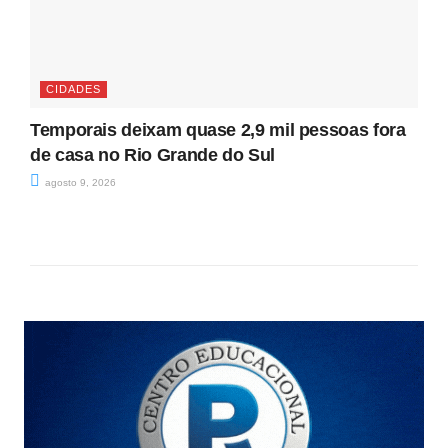
CIDADES
Temporais deixam quase 2,9 mil pessoas fora
de casa no Rio Grande do Sul
agosto 9, 2026