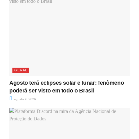
GERAL
Agosto terá eclipses solar e lunar: fenômeno
poderá ser visto em todo o Brasil
agosto 9, 2026