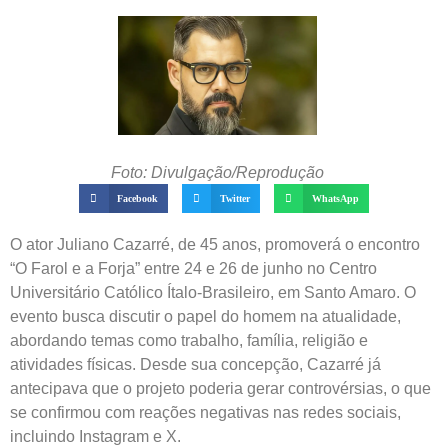
Foto: Divulgação/Reprodução
Facebook
Twitter
WhatsApp
O ator Juliano Cazarré, de 45 anos, promoverá o encontro
“O Farol e a Forja” entre 24 e 26 de junho no Centro
Universitário Católico Ítalo-Brasileiro, em Santo Amaro. O
evento busca discutir o papel do homem na atualidade,
abordando temas como trabalho, família, religião e
atividades físicas. Desde sua concepção, Cazarré já
antecipava que o projeto poderia gerar controvérsias, o que
se confirmou com reações negativas nas redes sociais,
incluindo Instagram e X.