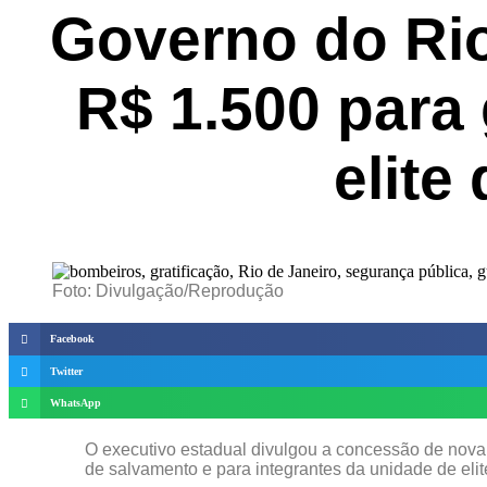
Governo do Rio
R$ 1.500 para 
elite
Foto: Divulgação/Reprodução
Facebook
Twitter
WhatsApp
O executivo estadual divulgou a concessão de nova
de salvamento e para integrantes da unidade de elit