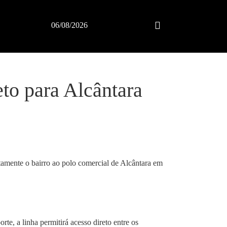
06/08/2026
eto para Alcântara
etamente o bairro ao polo comercial de Alcântara em
, a linha permitirá acesso direto entre os