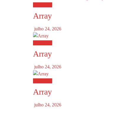
Destaques
Array
julho 24, 2026
Destaques
Array
julho 24, 2026
Destaques
Array
julho 24, 2026