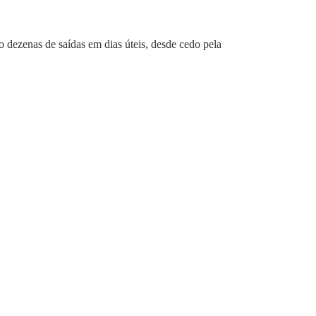
ão dezenas de saídas em dias úteis, desde cedo pela