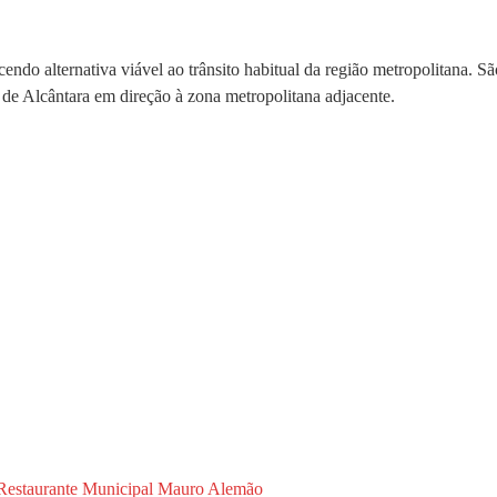
endo alternativa viável ao trânsito habitual da região metropolitana. S
de Alcântara em direção à zona metropolitana adjacente.