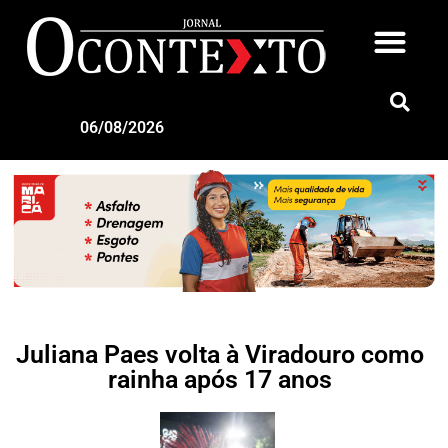
06/08/2026
Juliana Paes volta à Viradouro como
rainha após 17 anos