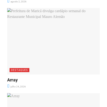
agosto 2, 2026
DESTAQUES
Array
julho 24, 2026