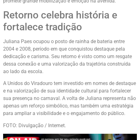
promete grande mobilização e emoção na avenida.
Retorno celebra história e
fortalece tradição
Juliana Paes ocupou o posto de rainha de bateria entre
2004 e 2008, período em que conquistou destaque pela
dedicação e carisma. Seu retorno é visto como um resgate
dessa conexão e uma valorização da trajetória construída
ao lado da escola.
A Unidos do Viradouro tem investido em nomes de destaque
e na valorização de sua identidade cultural para fortalecer
sua presença no carnaval. A volta de Juliana representa não
apenas um reforço simbólico, mas também uma estratégia
para ampliar a visibilidade e o engajamento do público.
FOTO: Divulgação / Internet.