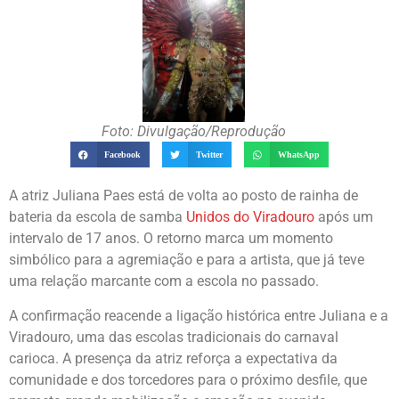
Foto: Divulgação/Reprodução
Facebook
Twitter
WhatsApp
A atriz Juliana Paes está de volta ao posto de rainha de
bateria da escola de samba
Unidos do Viradouro
após um
intervalo de 17 anos. O retorno marca um momento
simbólico para a agremiação e para a artista, que já teve
uma relação marcante com a escola no passado.
A confirmação reacende a ligação histórica entre Juliana e a
Viradouro, uma das escolas tradicionais do carnaval
carioca. A presença da atriz reforça a expectativa da
comunidade e dos torcedores para o próximo desfile, que