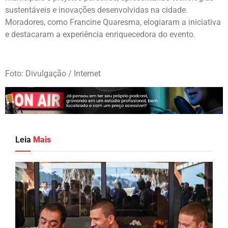
sustentáveis e inovações desenvolvidas na cidade.
Moradores, como Francine Quaresma, elogiaram a iniciativa
e destacaram a experiência enriquecedora do evento.
Foto: Divulgação / Internet
Leia
Mais