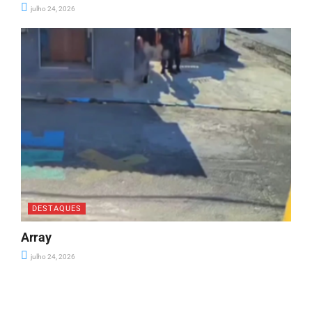
julho 24, 2026
DESTAQUES
Array
julho 24, 2026