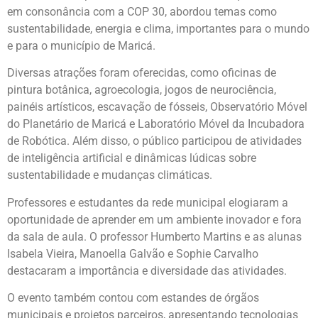
em consonância com a COP 30, abordou temas como
sustentabilidade, energia e clima, importantes para o mundo
e para o município de Maricá.
Diversas atrações foram oferecidas, como oficinas de
pintura botânica, agroecologia, jogos de neurociência,
painéis artísticos, escavação de fósseis, Observatório Móvel
do Planetário de Maricá e Laboratório Móvel da Incubadora
de Robótica. Além disso, o público participou de atividades
de inteligência artificial e dinâmicas lúdicas sobre
sustentabilidade e mudanças climáticas.
Professores e estudantes da rede municipal elogiaram a
oportunidade de aprender em um ambiente inovador e fora
da sala de aula. O professor Humberto Martins e as alunas
Isabela Vieira, Manoella Galvão e Sophie Carvalho
destacaram a importância e diversidade das atividades.
O evento também contou com estandes de órgãos
municipais e projetos parceiros, apresentando tecnologias