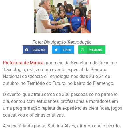
Foto: Divulgação/Reprodução
Facebook
Twitter
WhatsApp
Prefeitura de Maricá
, por meio da Secretaria de Ciência e
Tecnologia, realizou um evento especial da Semana
Nacional de Ciência e Tecnologia nos dias 23 e 24 de
outubro, no Território do Futuro, no bairro do Flamengo.
O evento, que atraiu cerca de 300 pessoas só no primeiro
dia, contou com estudantes, professores e moradores em
uma programação repleta de experiências científicas, jogos
educativos e oficinas criativas.
A secretária da pasta, Sabrina Alves, afirmou que o evento,