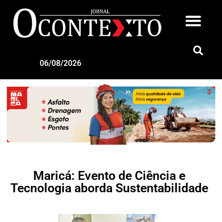
06/08/2026
Maricá: Evento de Ciência e
Tecnologia aborda Sustentabilidade