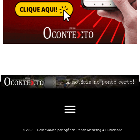
© 2023 – Desenvolvido por: Agência Padan Marketing & Publicidade