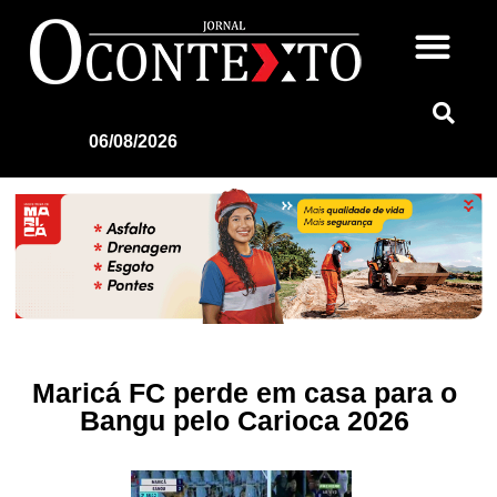
06/08/2026
Maricá FC perde em casa para o
Bangu pelo Carioca 2026