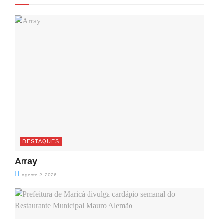
DESTAQUES
Array
agosto 2, 2026