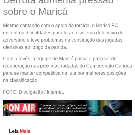
Derrota aumenta pressão
sobre o Maricá
Mesmo contando com o apoio da torcida, o Maricá FC
encontrou dificuldades para furar o sistema defensivo do
adversário e teve problemas na construção das jogadas
ofensivas ao longo da partida.
Com o revés, a equipe de Maricá passa a precisar de
recuperação nas próximas rodadas do Campeonato Carioca
para se manter competitiva na luta por melhores posições
na classificação.
FOTO: Divulgação / Internet.
Leia
Mais