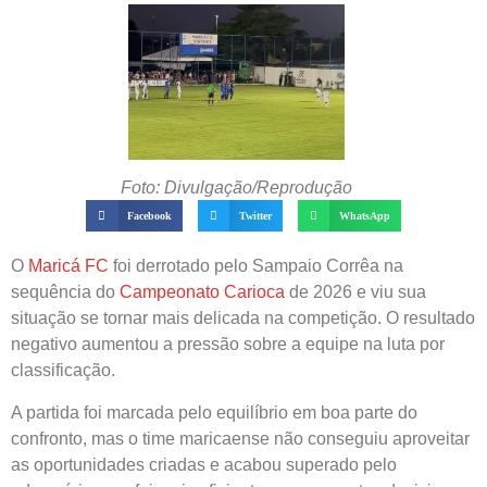
Foto: Divulgação/Reprodução
Facebook
Twitter
WhatsApp
O
Maricá FC
foi derrotado pelo Sampaio Corrêa na
sequência do
Campeonato Carioca
de 2026 e viu sua
situação se tornar mais delicada na competição. O resultado
negativo aumentou a pressão sobre a equipe na luta por
classificação.
A partida foi marcada pelo equilíbrio em boa parte do
confronto, mas o time maricaense não conseguiu aproveitar
as oportunidades criadas e acabou superado pelo