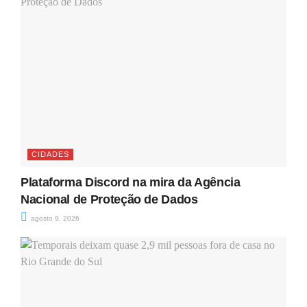
CIDADES
Plataforma Discord na mira da Agência
Nacional de Proteção de Dados
agosto 9, 2026