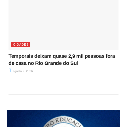
CIDADES
Temporais deixam quase 2,9 mil pessoas fora
de casa no Rio Grande do Sul
agosto 9, 2026