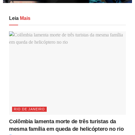
Leia
Mais
RIO DE JANEIRO
Colômbia lamenta morte de três turistas da
mesma família em queda de helicóptero no rio