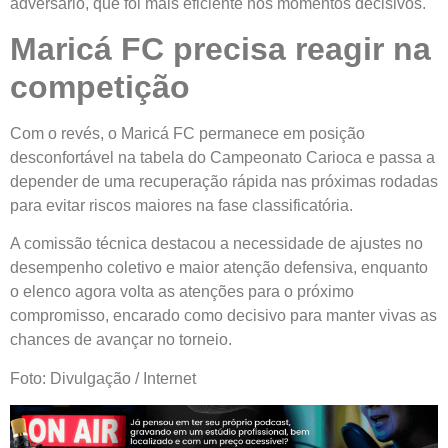
adversário, que foi mais eficiente nos momentos decisivos.
Maricá FC precisa reagir na
competição
Com o revés, o Maricá FC permanece em posição
desconfortável na tabela do Campeonato Carioca e passa a
depender de uma recuperação rápida nas próximas rodadas
para evitar riscos maiores na fase classificatória.
A comissão técnica destacou a necessidade de ajustes no
desempenho coletivo e maior atenção defensiva, enquanto
o elenco agora volta as atenções para o próximo
compromisso, encarado como decisivo para manter vivas as
chances de avançar no torneio.
Foto: Divulgação / Internet