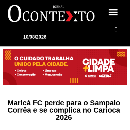
10/08/2026
Maricá FC perde para o Sampaio
Corrêa e se complica no Carioca
2026