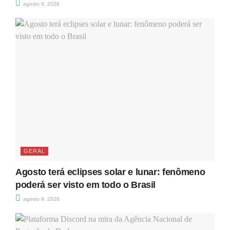
agosto 9, 2026
GERAL
Agosto terá eclipses solar e lunar: fenômeno
poderá ser visto em todo o Brasil
agosto 9, 2026