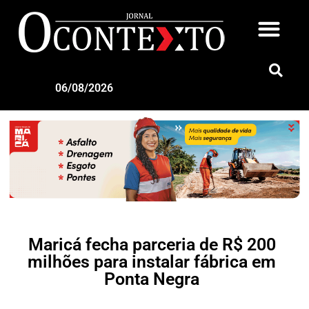
06/08/2026
Maricá fecha parceria de R$ 200
milhões para instalar fábrica em
Ponta Negra