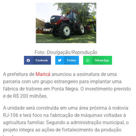
Foto: Divulgação/Reprodução
Facebook
Twitter
WhatsApp
A prefeitura de
Maricá
anunciou a assinatura de uma
parceria com um grupo estrangeiro para implantar uma
fábrica de tratores em Ponta Negra. O investimento previsto
é de R$ 200 milhões.
A unidade será construída em uma área próxima à rodovia
RJ-106 e terá foco na fabricação de máquinas voltadas à
agricultura familiar. Segundo a administração municipal, o
projeto integra as ações de fortalecimento da produção