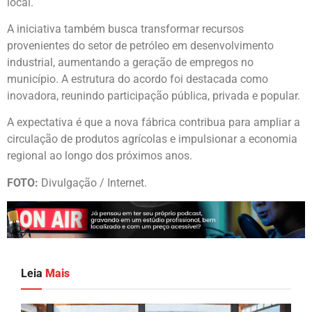
local.
A iniciativa também busca transformar recursos
provenientes do setor de petróleo em desenvolvimento
industrial, aumentando a geração de empregos no
município. A estrutura do acordo foi destacada como
inovadora, reunindo participação pública, privada e popular.
A expectativa é que a nova fábrica contribua para ampliar a
circulação de produtos agrícolas e impulsionar a economia
regional ao longo dos próximos anos.
FOTO:
Divulgação / Internet.
Leia
Mais