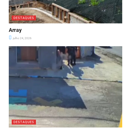
DESTAQUES
Array
julho 24, 2026
DESTAQUES