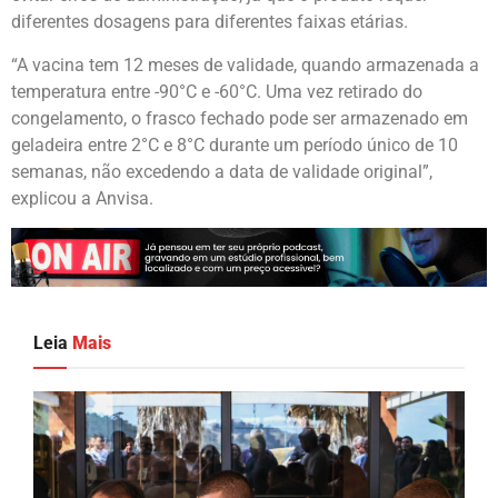
diferentes dosagens para diferentes faixas etárias.
“A vacina tem 12 meses de validade, quando armazenada a
temperatura entre -90°C e -60°C. Uma vez retirado do
congelamento, o frasco fechado pode ser armazenado em
geladeira entre 2°C e 8°C durante um período único de 10
semanas, não excedendo a data de validade original”,
explicou a Anvisa.
Leia
Mais