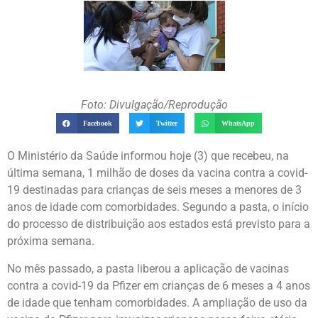
Foto: Divulgação/Reprodução
Facebook
Twitter
WhatsApp
O Ministério da Saúde informou hoje (3) que recebeu, na
última semana, 1 milhão de doses da vacina contra a covid-
19 destinadas para crianças de seis meses a menores de 3
anos de idade com comorbidades. Segundo a pasta, o início
do processo de distribuição aos estados está previsto para a
próxima semana.
No mês passado, a pasta liberou a aplicação de vacinas
contra a covid-19 da Pfizer em crianças de 6 meses a 4 anos
de idade que tenham comorbidades. A ampliação de uso da