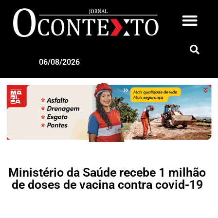
06/08/2026
Ministério da Saúde recebe 1 milhão
de doses de vacina contra covid-19