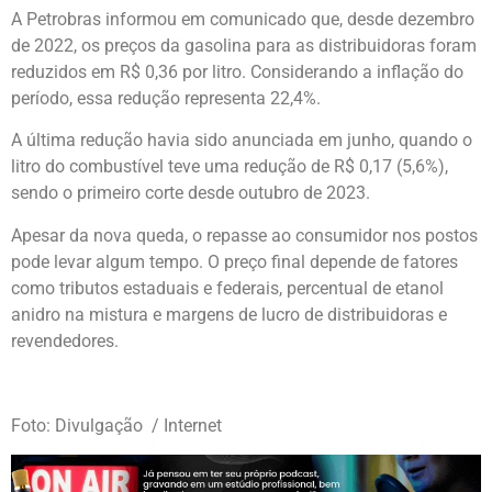
A Petrobras informou em comunicado que, desde dezembro
de 2022, os preços da gasolina para as distribuidoras foram
reduzidos em R$ 0,36 por litro. Considerando a inflação do
período, essa redução representa 22,4%.
A última redução havia sido anunciada em junho, quando o
litro do combustível teve uma redução de R$ 0,17 (5,6%),
sendo o primeiro corte desde outubro de 2023.
Apesar da nova queda, o repasse ao consumidor nos postos
pode levar algum tempo. O preço final depende de fatores
como tributos estaduais e federais, percentual de etanol
anidro na mistura e margens de lucro de distribuidoras e
revendedores.
Foto: Divulgação / Internet