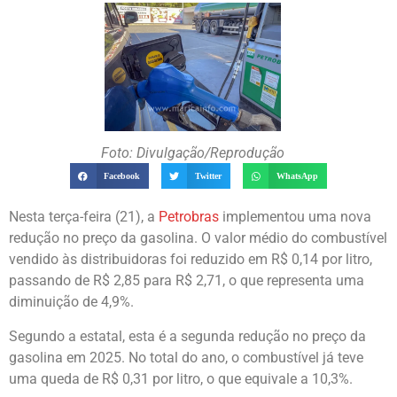
Foto: Divulgação/Reprodução
Facebook
Twitter
WhatsApp
Nesta terça-feira (21), a
Petrobras
implementou uma nova
redução no preço da gasolina. O valor médio do combustível
vendido às distribuidoras foi reduzido em R$ 0,14 por litro,
passando de R$ 2,85 para R$ 2,71, o que representa uma
diminuição de 4,9%.
Segundo a estatal, esta é a segunda redução no preço da
gasolina em 2025. No total do ano, o combustível já teve
uma queda de R$ 0,31 por litro, o que equivale a 10,3%.