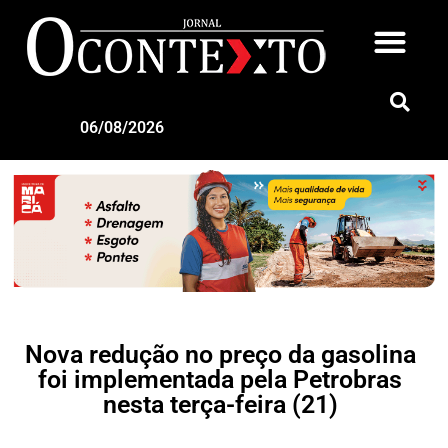
06/08/2026
Nova redução no preço da gasolina
foi implementada pela Petrobras
nesta terça-feira (21)