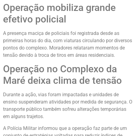
Operação mobiliza grande
efetivo policial
A presença maciça de policiais foi registrada desde as
primeiras horas do dia, com viaturas circulando por diversos
pontos do complexo. Moradores relataram momentos de
tensão devido à troca de tiros em áreas residenciais.
Operação no Complexo da
Maré deixa clima de tensão
Durante a ação, vias foram impactadas e unidades de
ensino suspenderam atividades por medida de segurança. O
transporte público também sofreu alterações temporárias
em alguns trajetos.
A Polícia Militar informou que a operação faz parte de um
conjunto de estratégias voltadas para reduzir índices de