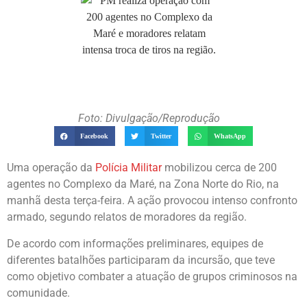
Foto: Divulgação/Reprodução
Facebook
Twitter
WhatsApp
Uma operação da
Polícia Militar
mobilizou cerca de 200
agentes no Complexo da Maré, na Zona Norte do Rio, na
manhã desta terça-feira. A ação provocou intenso confronto
armado, segundo relatos de moradores da região.
De acordo com informações preliminares, equipes de
diferentes batalhões participaram da incursão, que teve
como objetivo combater a atuação de grupos criminosos na
comunidade.