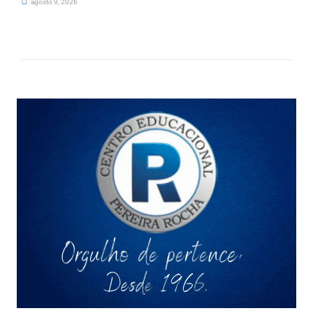
agosto 9, 2026