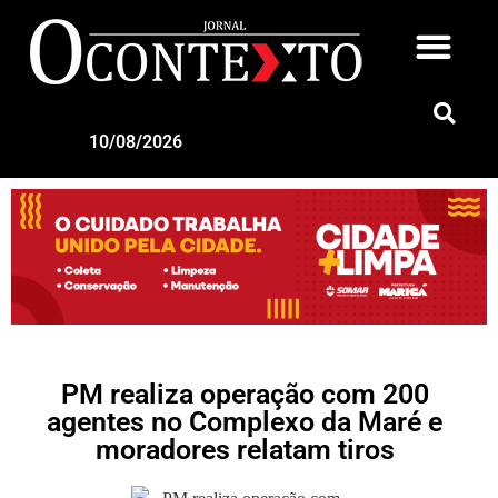
10/08/2026
PM realiza operação com 200
agentes no Complexo da Maré e
moradores relatam tiros