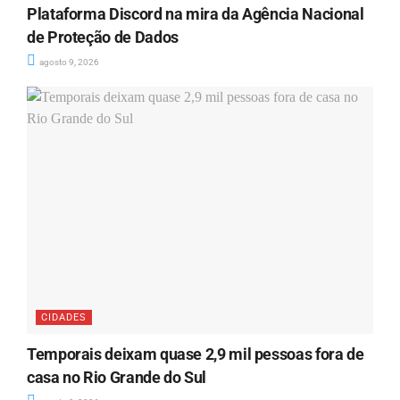
Plataforma Discord na mira da Agência Nacional
de Proteção de Dados
agosto 9, 2026
CIDADES
Temporais deixam quase 2,9 mil pessoas fora de
casa no Rio Grande do Sul