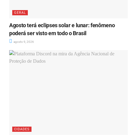
GERAL
Agosto terá eclipses solar e lunar: fenômeno
poderá ser visto em todo o Brasil
agosto 9, 2026
CIDADES