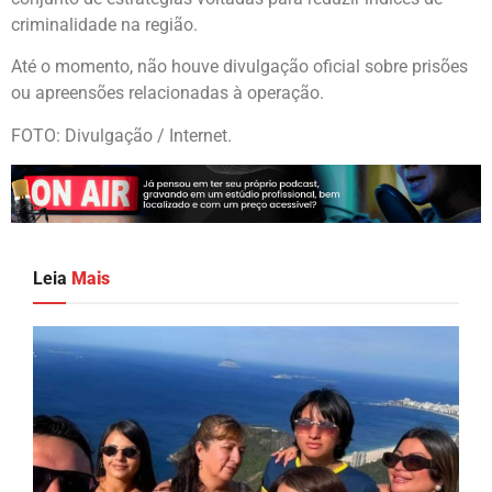
criminalidade na região.
Até o momento, não houve divulgação oficial sobre prisões
ou apreensões relacionadas à operação.
FOTO: Divulgação / Internet.
Leia
Mais