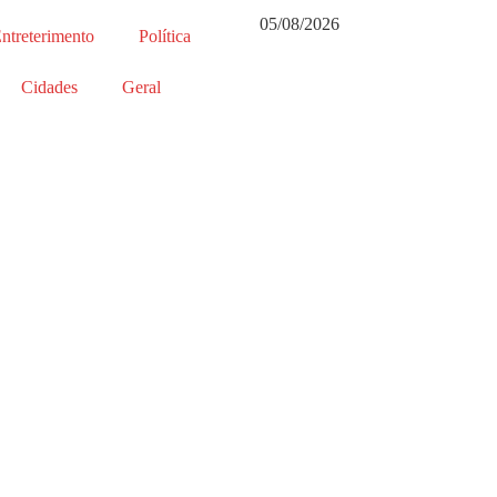
05/08/2026
ntreterimento
Política
Cidades
Geral