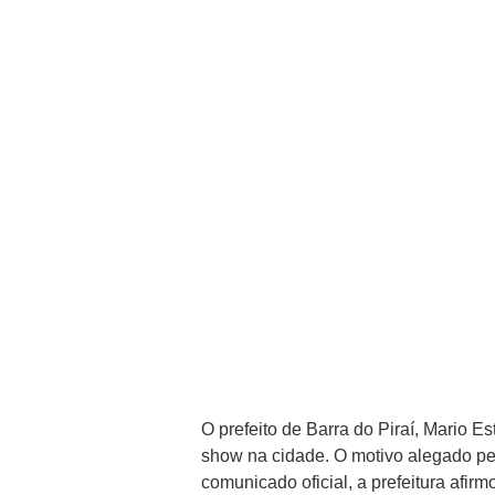
O prefeito de Barra do Piraí, Mario 
show na cidade. O motivo alegado pel
comunicado oficial, a prefeitura afir