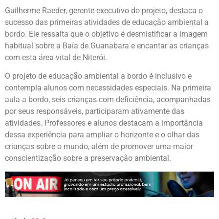
Guilherme Raeder, gerente executivo do projeto, destaca o
sucesso das primeiras atividades de educação ambiental a
bordo. Ele ressalta que o objetivo é desmistificar a imagem
habitual sobre a Baía de Guanabara e encantar as crianças
com esta área vital de Niterói.
O projeto de educação ambiental a bordo é inclusivo e
contempla alunos com necessidades especiais. Na primeira
aula a bordo, seis crianças com deficiência, acompanhadas
por seus responsáveis, participaram ativamente das
atividades. Professores e alunos destacam a importância
dessa experiência para ampliar o horizonte e o olhar das
crianças sobre o mundo, além de promover uma maior
conscientização sobre a preservação ambiental.