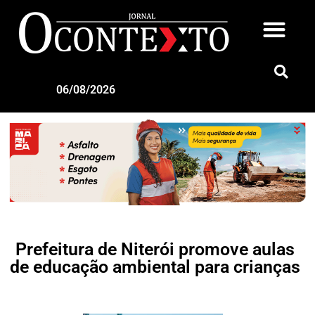
06/08/2026
Prefeitura de Niterói promove aulas
de educação ambiental para crianças