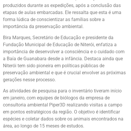
produzidos durante as expedições, após a conclusão das
etapas de aulas embarcadas. Ele ressalta que esta é uma
forma lúdica de conscientizar as famílias sobre a
importância da preservação ambiental.
Bira Marques, Secretário de Educação e presidente da
Fundação Municipal de Educação de Niterói, enfatiza a
importância de desenvolver a consciência e o cuidado com
a Baía de Guanabara desde a infância. Destaca ainda que
Niterói tem sido pioneira em políticas públicas de
preservação ambiental e que é crucial envolver as próximas
gerações nesse processo.
As atividades de pesquisa para o inventário tiveram início
em janeiro, com equipes de biólogos da empresa de
consultoria ambiental Piper3D realizando visitas a campo
em pontos estratégicos da região. O objetivo é identificar
espécies e coletar dados sobre os animais encontrados na
área, ao longo de 15 meses de estudos.