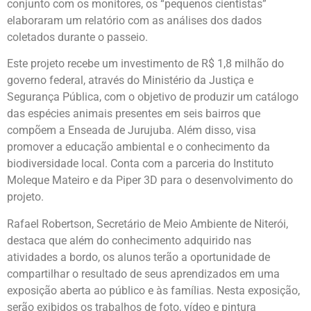
conjunto com os monitores, os “pequenos cientistas”
elaboraram um relatório com as análises dos dados
coletados durante o passeio.
Este projeto recebe um investimento de R$ 1,8 milhão do
governo federal, através do Ministério da Justiça e
Segurança Pública, com o objetivo de produzir um catálogo
das espécies animais presentes em seis bairros que
compõem a Enseada de Jurujuba. Além disso, visa
promover a educação ambiental e o conhecimento da
biodiversidade local. Conta com a parceria do Instituto
Moleque Mateiro e da Piper 3D para o desenvolvimento do
projeto.
Rafael Robertson, Secretário de Meio Ambiente de Niterói,
destaca que além do conhecimento adquirido nas
atividades a bordo, os alunos terão a oportunidade de
compartilhar o resultado de seus aprendizados em uma
exposição aberta ao público e às famílias. Nesta exposição,
serão exibidos os trabalhos de foto, vídeo e pintura