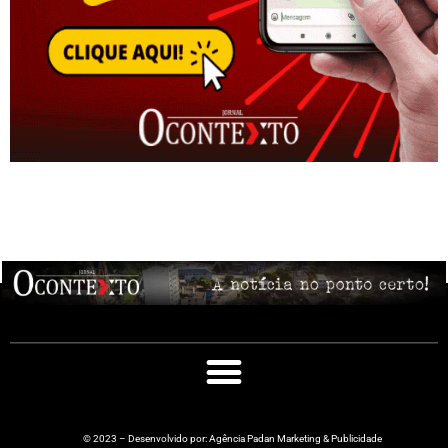
© 2023 – Desenvolvido por: Agência Padan Marketing & Publicidade