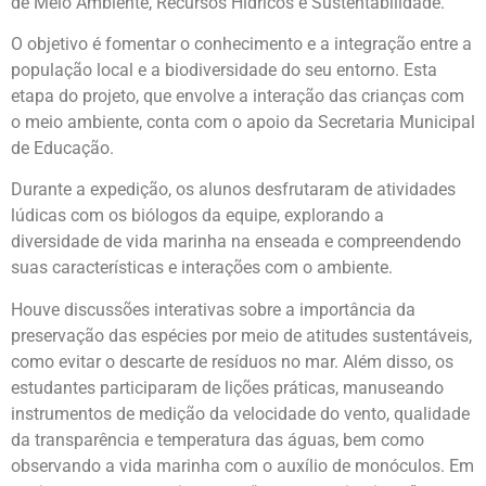
de Meio Ambiente, Recursos Hídricos e Sustentabilidade.
O objetivo é fomentar o conhecimento e a integração entre a
população local e a biodiversidade do seu entorno. Esta
etapa do projeto, que envolve a interação das crianças com
o meio ambiente, conta com o apoio da Secretaria Municipal
de Educação.
Durante a expedição, os alunos desfrutaram de atividades
lúdicas com os biólogos da equipe, explorando a
diversidade de vida marinha na enseada e compreendendo
suas características e interações com o ambiente.
Houve discussões interativas sobre a importância da
preservação das espécies por meio de atitudes sustentáveis,
como evitar o descarte de resíduos no mar. Além disso, os
estudantes participaram de lições práticas, manuseando
instrumentos de medição da velocidade do vento, qualidade
da transparência e temperatura das águas, bem como
observando a vida marinha com o auxílio de monóculos. Em