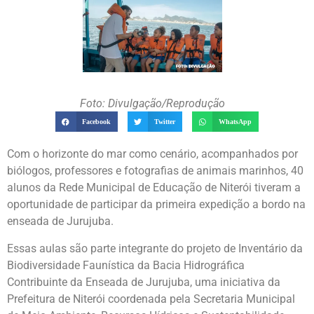
Foto: Divulgação/Reprodução
Facebook
Twitter
WhatsApp
Com o horizonte do mar como cenário, acompanhados por
biólogos, professores e fotografias de animais marinhos, 40
alunos da Rede Municipal de Educação de Niterói tiveram a
oportunidade de participar da primeira expedição a bordo na
enseada de Jurujuba.
Essas aulas são parte integrante do projeto de Inventário da
Biodiversidade Faunística da Bacia Hidrográfica
Contribuinte da Enseada de Jurujuba, uma iniciativa da
Prefeitura de Niterói coordenada pela Secretaria Municipal