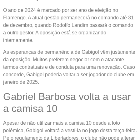
O ano de 2024 é marcado por ser ano de eleição no
Flamengo. A atual gestão permanecerá no comando até 31
de dezembro, quando Rodolfo Landim passará o comando
a outro gestor. A oposição está se organizando
internamente.
As esperanças de permanência de Gabigol vêm justamente
da oposição. Muitos preferem negociar com o atacante
termos contratuais e de conduta para uma renovação. Caso
concorde, Gabigol poderia voltar a ser jogador do clube em
janeiro de 2025.
Gabriel Barbosa volta a usar
a camisa 10
Apesar de não utilizar mais a camisa 10 desde a foto
polêmica, Gabigol voltará a vestí-la no jogo desta terça-feira.
Pelo regulamento da Libertadores, o clube não pode alterar