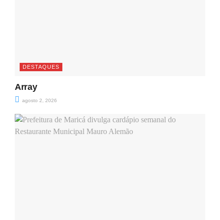
DESTAQUES
Array
agosto 2, 2026