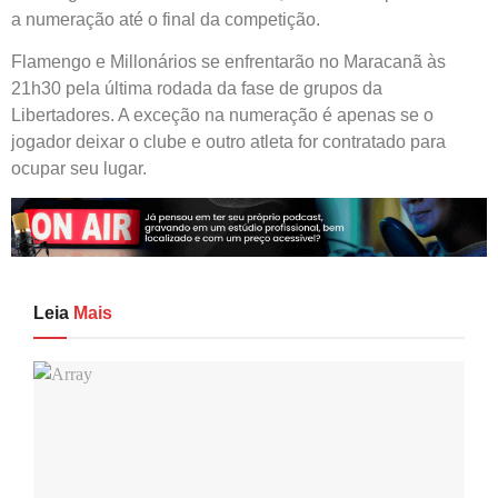
a numeração até o final da competição.
Flamengo e Millonários se enfrentarão no Maracanã às
21h30 pela última rodada da fase de grupos da
Libertadores. A exceção na numeração é apenas se o
jogador deixar o clube e outro atleta for contratado para
ocupar seu lugar.
Leia
Mais