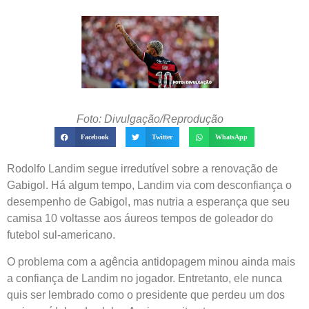
Foto: Divulgação/Reprodução
Facebook
Twitter
WhatsApp
Rodolfo Landim segue irredutível sobre a renovação de
Gabigol. Há algum tempo, Landim via com desconfiança o
desempenho de Gabigol, mas nutria a esperança que seu
camisa 10 voltasse aos áureos tempos de goleador do
futebol sul-americano.
O problema com a agência antidopagem minou ainda mais
a confiança de Landim no jogador. Entretanto, ele nunca
quis ser lembrado como o presidente que perdeu um dos