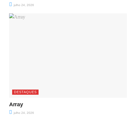
julho 24, 2026
DESTAQUES
Array
julho 24, 2026