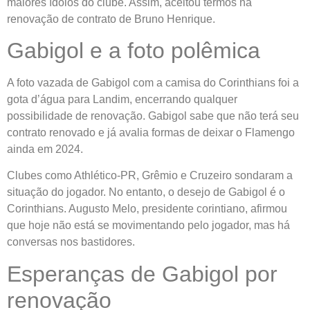
maiores ídolos do clube. Assim, aceitou termos na
renovação de contrato de Bruno Henrique.
Gabigol e a foto polêmica
A foto vazada de Gabigol com a camisa do Corinthians foi a
gota d’água para Landim, encerrando qualquer
possibilidade de renovação. Gabigol sabe que não terá seu
contrato renovado e já avalia formas de deixar o Flamengo
ainda em 2024.
Clubes como Athlético-PR, Grêmio e Cruzeiro sondaram a
situação do jogador. No entanto, o desejo de Gabigol é o
Corinthians. Augusto Melo, presidente corintiano, afirmou
que hoje não está se movimentando pelo jogador, mas há
conversas nos bastidores.
Esperanças de Gabigol por
renovação