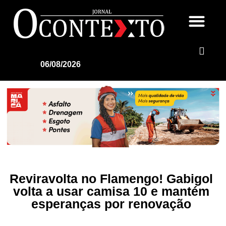
06/08/2026
Reviravolta no Flamengo! Gabigol
volta a usar camisa 10 e mantém
esperanças por renovação