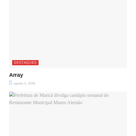
DESTAQUES
Array
agosto 2, 2026