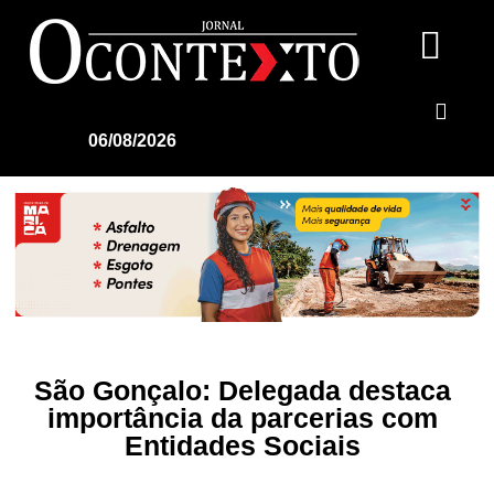
06/08/2026
São Gonçalo: Delegada destaca
importância da parcerias com
Entidades Sociais