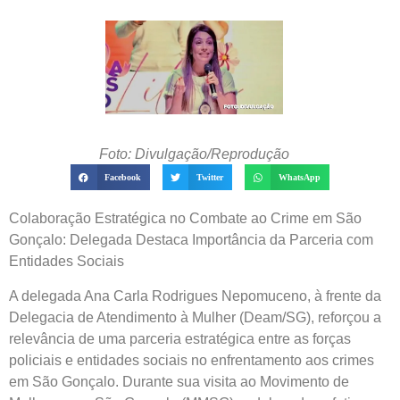
Foto: Divulgação/Reprodução
Facebook
Twitter
WhatsApp
Colaboração Estratégica no Combate ao Crime em São
Gonçalo: Delegada Destaca Importância da Parceria com
Entidades Sociais
A delegada Ana Carla Rodrigues Nepomuceno, à frente da
Delegacia de Atendimento à Mulher (Deam/SG), reforçou a
relevância de uma parceria estratégica entre as forças
policiais e entidades sociais no enfrentamento aos crimes
em São Gonçalo. Durante sua visita ao Movimento de