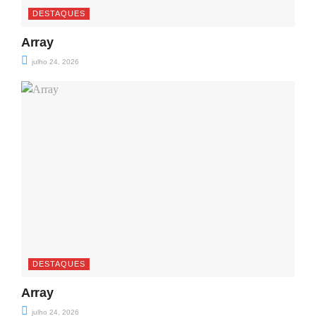
DESTAQUES
Array
julho 24, 2026
DESTAQUES
Array
julho 24, 2026