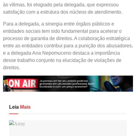
às vítimas, foi elogiado pela delegada, que expressou
satisfação com a estrutura dos núcleos de atendimento.
Para a delegada, a sinergia entre órgãos públicos e
entidades sociais tem sido fundamental para acelerar o
processo de garantia de direitos. A colaboração estratégica
entre as entidades contribui para a punição dos abusadores,
e a delegada Ana Nepomuceno destaca a importância
desse trabalho conjunto na elucidação de violações de
direitos.
Leia
Mais