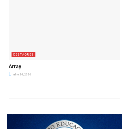
DESTAQUES
Array
julho 24, 2026