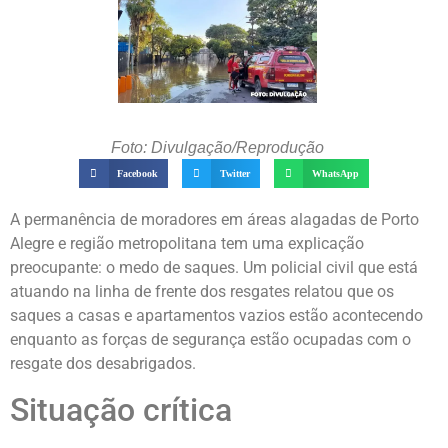
Foto: Divulgação/Reprodução
Facebook
Twitter
WhatsApp
A permanência de moradores em áreas alagadas de Porto
Alegre e região metropolitana tem uma explicação
preocupante: o medo de saques. Um policial civil que está
atuando na linha de frente dos resgates relatou que os
saques a casas e apartamentos vazios estão acontecendo
enquanto as forças de segurança estão ocupadas com o
resgate dos desabrigados.
Situação crítica