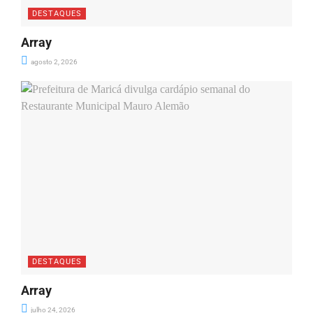
DESTAQUES
Array
agosto 2, 2026
DESTAQUES
Array
julho 24, 2026