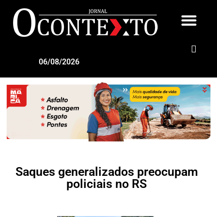
06/08/2026
Saques generalizados preocupam
policiais no RS