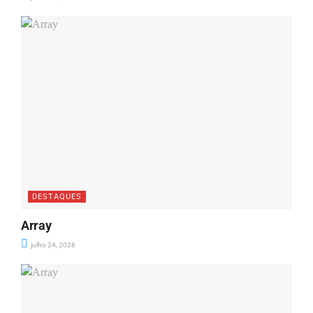
DESTAQUES
Array
julho 24, 2026