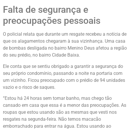
Falta de segurança e
preocupações pessoais
O policial relata que durante um resgate recebeu a notícia de
que os alagamentos chegaram à sua vizinhança. Uma casa
de bombas desligada no bairro Menino Deus afetou a região
do seu prédio, no bairro Cidade Baixa.
Ele conta que se sentiu obrigado a garantir a segurança do
seu próprio condomínio, passando a noite na portaria com
um vizinho. Ficou preocupado com o prédio de 94 unidades
vazio e o risco de saques.
“Estou há 24 horas sem tomar banho, mas chego tão
cansado em casa que essa é a menor das preocupações. As
roupas que estou usando são as mesmas que vesti nos
resgates na segunda-feira. Não temos macacão
emborrachado para entrar na água. Estou usando ao