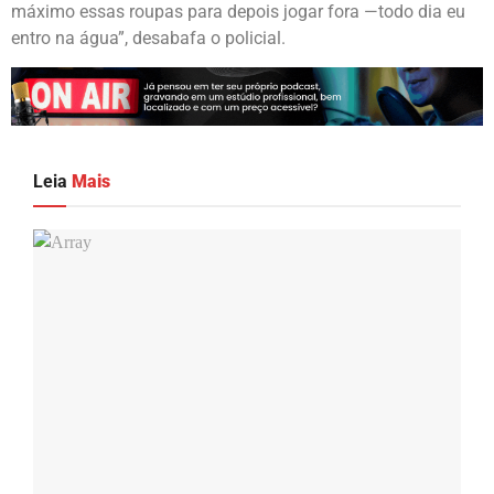
máximo essas roupas para depois jogar fora —todo dia eu
entro na água”, desabafa o policial.
Leia
Mais