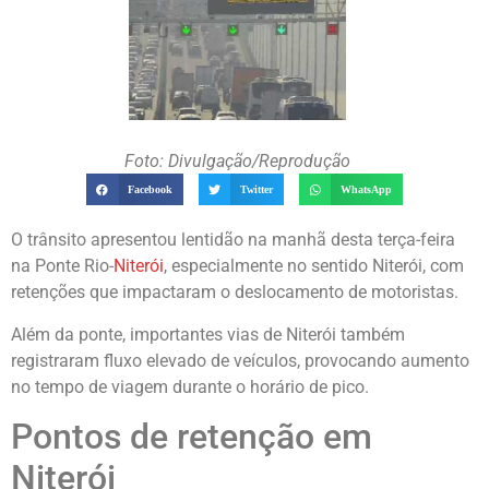
Foto: Divulgação/Reprodução
Facebook
Twitter
WhatsApp
O trânsito apresentou lentidão na manhã desta terça-feira
na Ponte Rio-
Niterói
, especialmente no sentido Niterói, com
retenções que impactaram o deslocamento de motoristas.
Além da ponte, importantes vias de Niterói também
registraram fluxo elevado de veículos, provocando aumento
no tempo de viagem durante o horário de pico.
Pontos de retenção em
Niterói