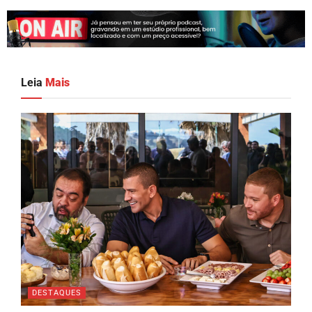
Leia
Mais
DESTAQUES