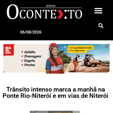
06/08/2026
Trânsito intenso marca a manhã na
Ponte Rio-Niterói e em vias de Niterói