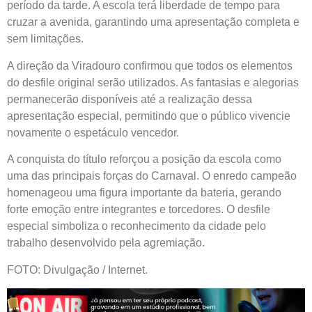
período da tarde. A escola terá liberdade de tempo para
cruzar a avenida, garantindo uma apresentação completa e
sem limitações.
A direção da Viradouro confirmou que todos os elementos
do desfile original serão utilizados. As fantasias e alegorias
permanecerão disponíveis até a realização dessa
apresentação especial, permitindo que o público vivencie
novamente o espetáculo vencedor.
A conquista do título reforçou a posição da escola como
uma das principais forças do Carnaval. O enredo campeão
homenageou uma figura importante da bateria, gerando
forte emoção entre integrantes e torcedores. O desfile
especial simboliza o reconhecimento da cidade pelo
trabalho desenvolvido pela agremiação.
FOTO: Divulgação / Internet.