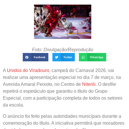
Foto: Divulgação/Reprodução
Facebook
Twitter
WhatsApp
A
Unidos do Viradouro
, campeã do Carnaval 2026, vai
realizar uma apresentação especial no dia 7 de março, na
Avenida Amaral Peixoto, no Centro de
Niterói
. O desfile
repetirá o espetáculo que garantiu o título do Grupo
Especial, com a participação completa de todos os setores
da escola.
O anúncio foi feito pelas autoridades municipais durante a
comemoração do título. A iniciativa permitirá que moradores