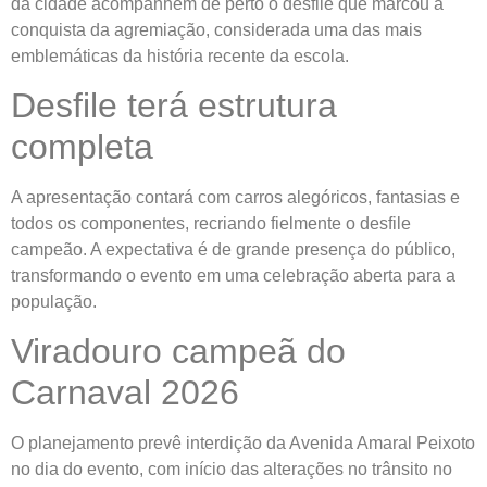
da cidade acompanhem de perto o desfile que marcou a
conquista da agremiação, considerada uma das mais
emblemáticas da história recente da escola.
Desfile terá estrutura
completa
A apresentação contará com carros alegóricos, fantasias e
todos os componentes, recriando fielmente o desfile
campeão. A expectativa é de grande presença do público,
transformando o evento em uma celebração aberta para a
população.
Viradouro campeã do
Carnaval 2026
O planejamento prevê interdição da Avenida Amaral Peixoto
no dia do evento, com início das alterações no trânsito no