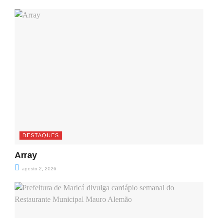
DESTAQUES
Array
agosto 2, 2026