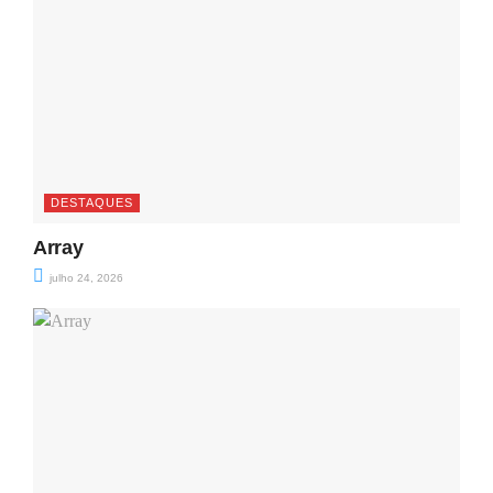
DESTAQUES
Array
julho 24, 2026