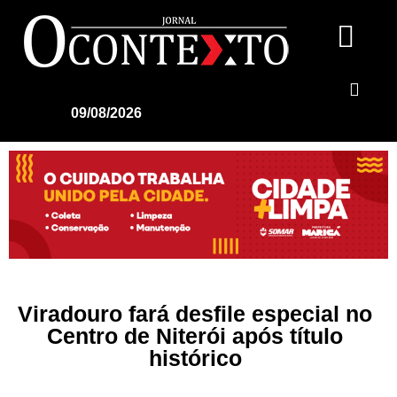
09/08/2026
Viradouro fará desfile especial no
Centro de Niterói após título
histórico