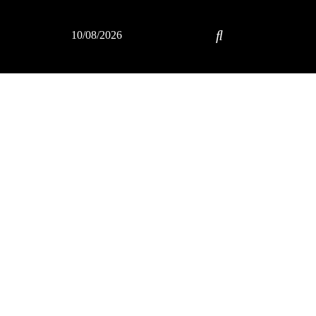
10/08/2026