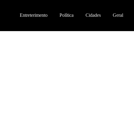
Entreterimento
Política
Cidades
Geral