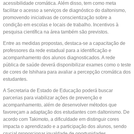
acessibilidade cromática. Além disso, tem como meta
facilitar o acesso a serviços de diagnóstico do daltonismo,
promovendo iniciativas de conscientização sobre a
condição em escolas e locais de trabalho. Incentivos à
pesquisa científica na área também são previstos.
Entre as medidas propostas, destaca-se a capacitação de
professores da rede estadual para a identificação e
acompanhamento dos alunos diagnosticados. A rede
pública de saúde deverá disponibilizar exames como o teste
de cores de Ishihara para avaliar a percepção cromática dos
estudantes.
A Secretaria de Estado de Educação poderá buscar
parcerias para viabilizar ações de prevenção e
acompanhamento, além de desenvolver métodos que
favoreçam a adaptação dos estudantes com daltonismo. De
acordo com Takimoto, a dificuldade em distinguir cores
impacta o aprendizado e a participação dos alunos, sendo
crucial proporcionar igualdade de oportunidades