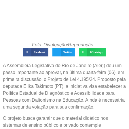
Foto: Divulgação/Reprodução
Facebook
Twitter
WhatsApp
A Assembleia Legislativa do Rio de Janeiro (Alerj) deu um
passo importante ao aprovar, na última quarta-feira (06), em
primeira discussão, o Projeto de Lei 4.195/24. Proposto pela
deputada Elika Takimoto (PT), a iniciativa visa estabelecer a
Política Estadual de Diagnóstico e Acessibilidade para
Pessoas com Daltonismo na Educação. Ainda é necessária
uma segunda votação para sua confirmação.
O projeto busca garantir que o material didático nos
sistemas de ensino público e privado contemple