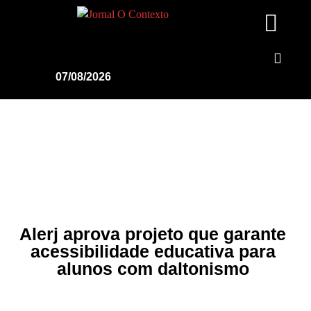
07/08/2026
Alerj aprova projeto que garante
acessibilidade educativa para
alunos com daltonismo