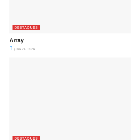
DESTAQUES
Array
julho 24, 2026
DESTAQUES