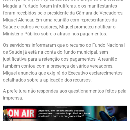
Magdala Furtado foram infrutíferas, e os manifestantes
foram recebidos pelo presidente da Câmara de Vereadores,
Miguel Alencar. Em uma reunião com representantes da
Saúde e outros vereadores, Miguel prometeu notificar o
Ministério Público sobre o atraso nos pagamentos.
Os servidores informaram que o recurso do Fundo Nacional
de Saúde já está na conta do fundo municipal, sem
justificativa para a retenção dos pagamentos. A reunião
também contou com a presença de vários vereadores.
Miguel anunciou que exigirá do Executivo esclarecimentos
detalhados sobre a aplicação dos recursos.
A prefeitura não respondeu aos questionamentos feitos pela
imprensa.