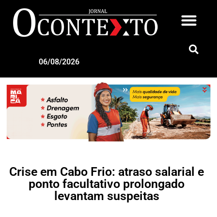
06/08/2026
Crise em Cabo Frio: atraso salarial e
ponto facultativo prolongado
levantam suspeitas