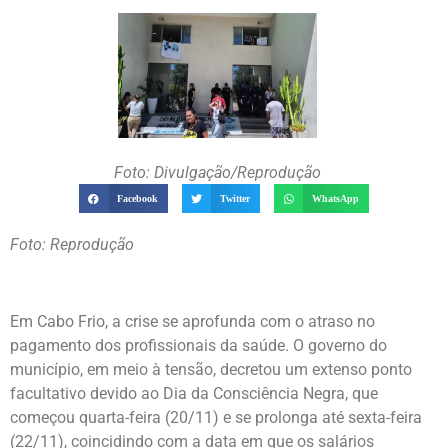
Foto: Divulgação/Reprodução
Facebook
Twitter
WhatsApp
Foto: Reprodução
Em Cabo Frio, a crise se aprofunda com o atraso no
pagamento dos profissionais da saúde. O governo do
município, em meio à tensão, decretou um extenso ponto
facultativo devido ao Dia da Consciência Negra, que
começou quarta-feira (20/11) e se prolonga até sexta-feira
(22/11), coincidindo com a data em que os salários