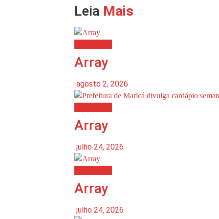
Leia
Mais
Destaques
Array
agosto 2, 2026
Destaques
Array
julho 24, 2026
Destaques
Array
julho 24, 2026