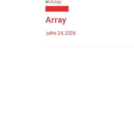
Destaques
Array
julho 24, 2026