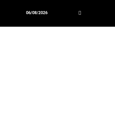
06/08/2026