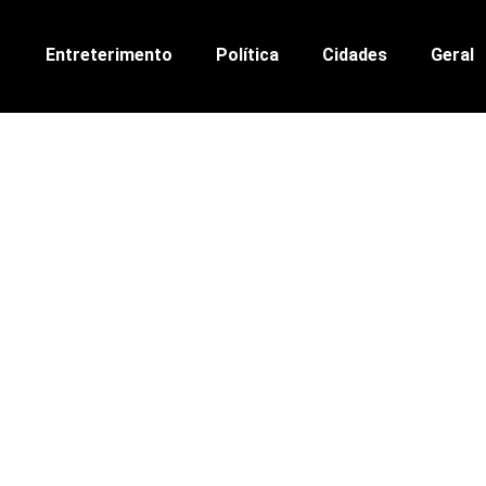
Entreterimento
Política
Cidades
Geral